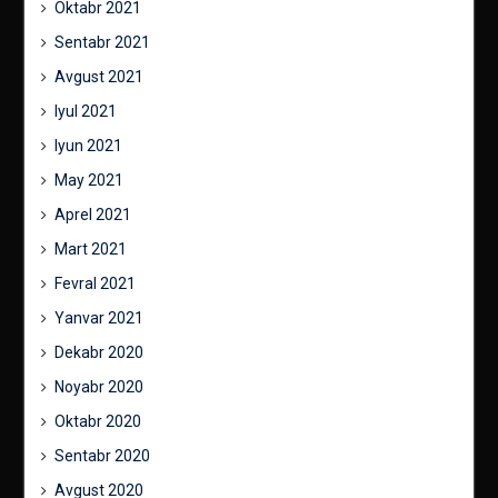
Oktabr 2021
Sentabr 2021
Avgust 2021
Iyul 2021
Iyun 2021
May 2021
Aprel 2021
Mart 2021
Fevral 2021
Yanvar 2021
Dekabr 2020
Noyabr 2020
Oktabr 2020
Sentabr 2020
Avgust 2020