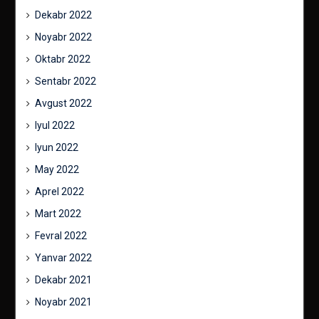
Dekabr 2022
Noyabr 2022
Oktabr 2022
Sentabr 2022
Avgust 2022
Iyul 2022
Iyun 2022
May 2022
Aprel 2022
Mart 2022
Fevral 2022
Yanvar 2022
Dekabr 2021
Noyabr 2021