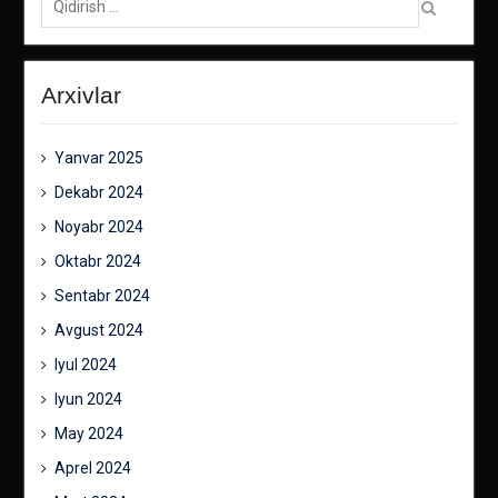
Arxivlar
Yanvar 2025
Dekabr 2024
Noyabr 2024
Oktabr 2024
Sentabr 2024
Avgust 2024
Iyul 2024
Iyun 2024
May 2024
Aprel 2024