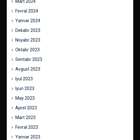
Mart 2024
Fevral 2024
Yanvar 2024
Dekabr 2023
Noyabr 2023
Oktabr 2023
Sentabr 2023
Avgust 2023
Iyul 2023
Iyun 2023
May 2023
Aprel 2023
Mart 2023
Fevral 2023
Yanvar 2023