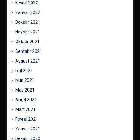
Fevral 2022
Yanvar 2022
Dekabr 2021
Noyabr 2021
Oktabr 2021
Sentabr 2021
Avgust 2021
Iyul 2021
Iyun 2021
May 2021
Aprel 2021
Mart 2021
Fevral 2021
Yanvar 2021
Dekabr 2020