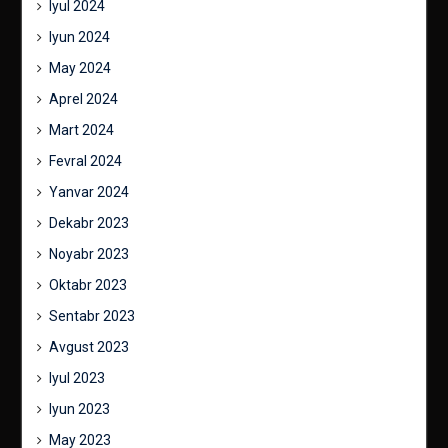
Iyul 2024
Iyun 2024
May 2024
Aprel 2024
Mart 2024
Fevral 2024
Yanvar 2024
Dekabr 2023
Noyabr 2023
Oktabr 2023
Sentabr 2023
Avgust 2023
Iyul 2023
Iyun 2023
May 2023