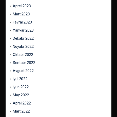
Aprel 2023
Mart 2023
Fevral 2023
Yanvar 2023
Dekabr 2022
Noyabr 2022
Oktabr 2022
Sentabr 2022
Avgust 2022
Iyul 2022
Iyun 2022
May 2022
Aprel 2022
Mart 2022