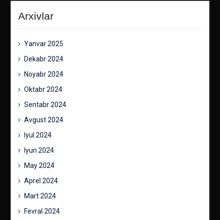
Arxivlar
Yanvar 2025
Dekabr 2024
Noyabr 2024
Oktabr 2024
Sentabr 2024
Avgust 2024
Iyul 2024
Iyun 2024
May 2024
Aprel 2024
Mart 2024
Fevral 2024