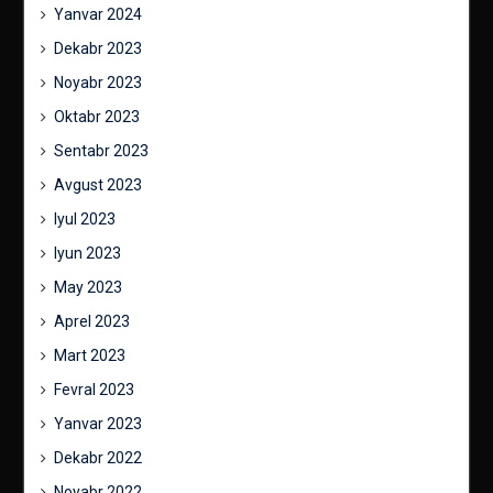
Yanvar 2024
Dekabr 2023
Noyabr 2023
Oktabr 2023
Sentabr 2023
Avgust 2023
Iyul 2023
Iyun 2023
May 2023
Aprel 2023
Mart 2023
Fevral 2023
Yanvar 2023
Dekabr 2022
Noyabr 2022