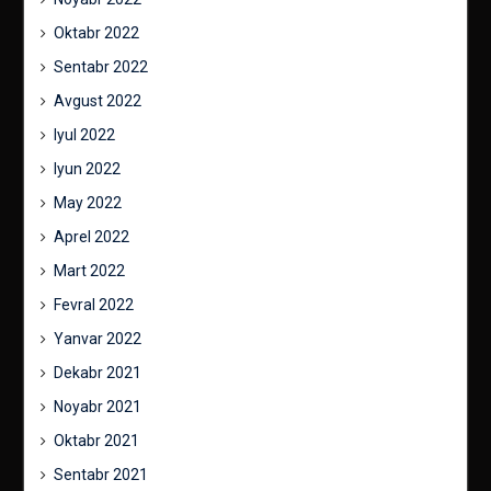
Oktabr 2022
Sentabr 2022
Avgust 2022
Iyul 2022
Iyun 2022
May 2022
Aprel 2022
Mart 2022
Fevral 2022
Yanvar 2022
Dekabr 2021
Noyabr 2021
Oktabr 2021
Sentabr 2021