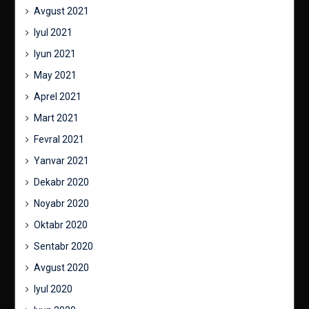
Avgust 2021
Iyul 2021
Iyun 2021
May 2021
Aprel 2021
Mart 2021
Fevral 2021
Yanvar 2021
Dekabr 2020
Noyabr 2020
Oktabr 2020
Sentabr 2020
Avgust 2020
Iyul 2020