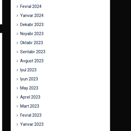
Fevral 2024
Yanvar 2024
Dekabr 2023
Noyabr 2023
Oktabr 2023
Sentabr 2023
Avgust 2023
Iyul 2023
Iyun 2023
May 2023
Aprel 2023
Mart 2023
Fevral 2023
Yanvar 2023