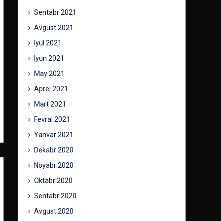
Sentabr 2021
Avgust 2021
Iyul 2021
Iyun 2021
May 2021
Aprel 2021
Mart 2021
Fevral 2021
Yanvar 2021
Dekabr 2020
Noyabr 2020
Oktabr 2020
Sentabr 2020
Avgust 2020