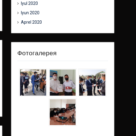
Iyul 2020
Iyun 2020
Aprel 2020
Фотогалерея