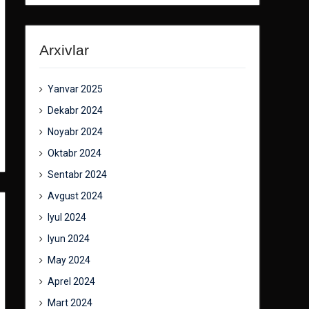
Arxivlar
Yanvar 2025
Dekabr 2024
Noyabr 2024
Oktabr 2024
Sentabr 2024
Avgust 2024
Iyul 2024
Iyun 2024
May 2024
Aprel 2024
Mart 2024