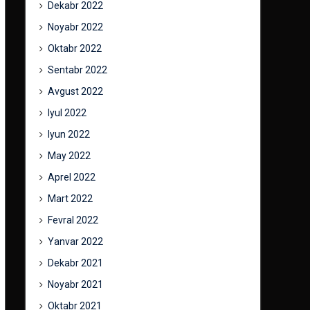
Dekabr 2022
Noyabr 2022
Oktabr 2022
Sentabr 2022
Avgust 2022
Iyul 2022
Iyun 2022
May 2022
Aprel 2022
Mart 2022
Fevral 2022
Yanvar 2022
Dekabr 2021
Noyabr 2021
Oktabr 2021