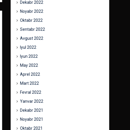
Dekabr 2022
Noyabr 2022
Oktabr 2022
Sentabr 2022
Avgust 2022
Iyul 2022
Iyun 2022
May 2022
Aprel 2022
Mart 2022
Fevral 2022
Yanvar 2022
Dekabr 2021
Noyabr 2021
Oktabr 2021