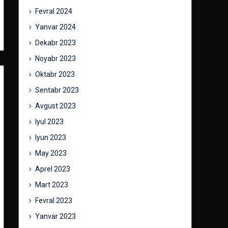
Fevral 2024
Yanvar 2024
Dekabr 2023
Noyabr 2023
Oktabr 2023
Sentabr 2023
Avgust 2023
Iyul 2023
Iyun 2023
May 2023
Aprel 2023
Mart 2023
Fevral 2023
Yanvar 2023