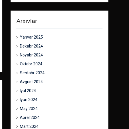
Arxivlar
Yanvar 2025
Dekabr 2024
Noyabr 2024
Oktabr 2024
Sentabr 2024
Avgust 2024
Iyul 2024
Iyun 2024
May 2024
Aprel 2024
Mart 2024