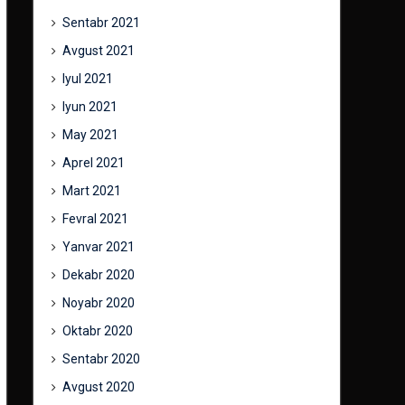
Sentabr 2021
Avgust 2021
Iyul 2021
Iyun 2021
May 2021
Aprel 2021
Mart 2021
Fevral 2021
Yanvar 2021
Dekabr 2020
Noyabr 2020
Oktabr 2020
Sentabr 2020
Avgust 2020