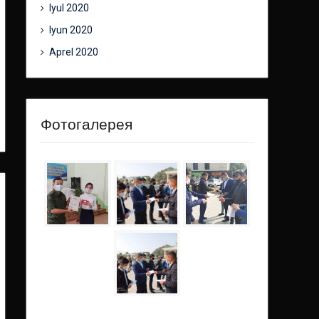
Iyul 2020
Iyun 2020
Aprel 2020
Фотогалерея