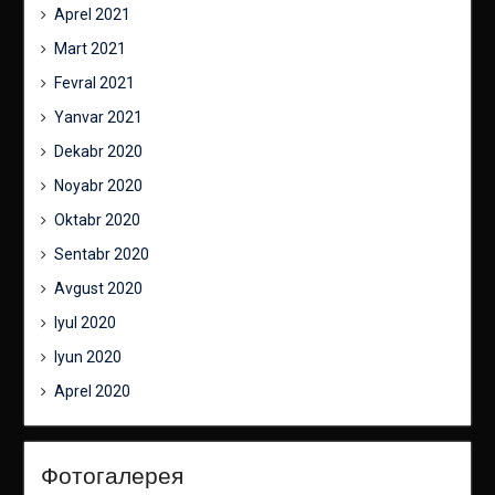
Aprel 2021
Mart 2021
Fevral 2021
Yanvar 2021
Dekabr 2020
Noyabr 2020
Oktabr 2020
Sentabr 2020
Avgust 2020
Iyul 2020
Iyun 2020
Aprel 2020
Фотогалерея