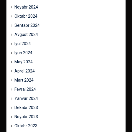
Noyabr 2024
Oktabr 2024
Sentabr 2024
Avgust 2024
Iyul 2024
Iyun 2024
May 2024
Aprel 2024
Mart 2024
Fevral 2024
Yanvar 2024
Dekabr 2023
Noyabr 2023
Oktabr 2023