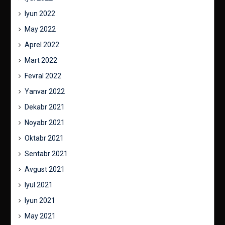
Iyun 2022
May 2022
Aprel 2022
Mart 2022
Fevral 2022
Yanvar 2022
Dekabr 2021
Noyabr 2021
Oktabr 2021
Sentabr 2021
Avgust 2021
Iyul 2021
Iyun 2021
May 2021