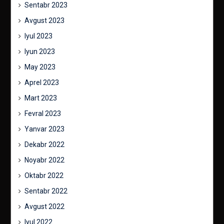
Sentabr 2023
Avgust 2023
Iyul 2023
Iyun 2023
May 2023
Aprel 2023
Mart 2023
Fevral 2023
Yanvar 2023
Dekabr 2022
Noyabr 2022
Oktabr 2022
Sentabr 2022
Avgust 2022
Iyul 2022