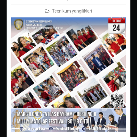
Texnikum yangiliklari