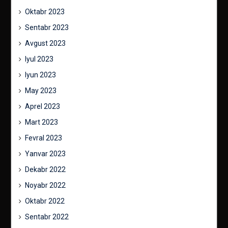
Oktabr 2023
Sentabr 2023
Avgust 2023
Iyul 2023
Iyun 2023
May 2023
Aprel 2023
Mart 2023
Fevral 2023
Yanvar 2023
Dekabr 2022
Noyabr 2022
Oktabr 2022
Sentabr 2022