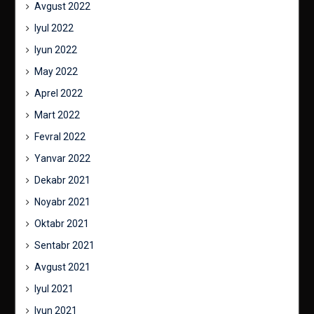
Avgust 2022
Iyul 2022
Iyun 2022
May 2022
Aprel 2022
Mart 2022
Fevral 2022
Yanvar 2022
Dekabr 2021
Noyabr 2021
Oktabr 2021
Sentabr 2021
Avgust 2021
Iyul 2021
Iyun 2021