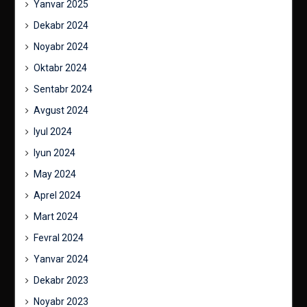
Yanvar 2025
Dekabr 2024
Noyabr 2024
Oktabr 2024
Sentabr 2024
Avgust 2024
Iyul 2024
Iyun 2024
May 2024
Aprel 2024
Mart 2024
Fevral 2024
Yanvar 2024
Dekabr 2023
Noyabr 2023