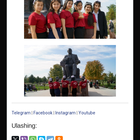
Telegram
|
Facebook
|
Instagram
|
Youtube
Ulashing: