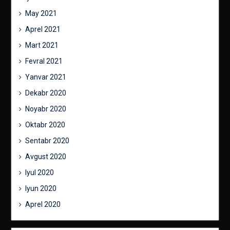
May 2021
Aprel 2021
Mart 2021
Fevral 2021
Yanvar 2021
Dekabr 2020
Noyabr 2020
Oktabr 2020
Sentabr 2020
Avgust 2020
Iyul 2020
Iyun 2020
Aprel 2020