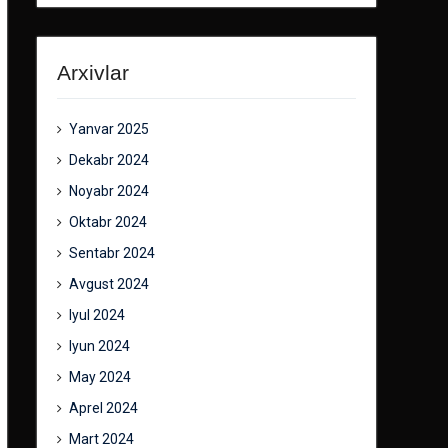
Arxivlar
Yanvar 2025
Dekabr 2024
Noyabr 2024
Oktabr 2024
Sentabr 2024
Avgust 2024
Iyul 2024
Iyun 2024
May 2024
Aprel 2024
Mart 2024