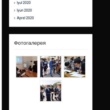
Iyul 2020
Iyun 2020
Aprel 2020
Фотогалерея