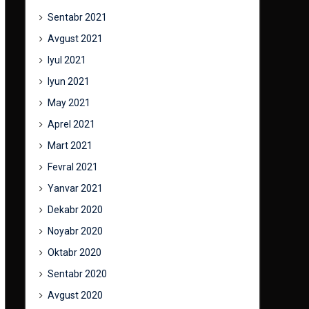
Sentabr 2021
Avgust 2021
Iyul 2021
Iyun 2021
May 2021
Aprel 2021
Mart 2021
Fevral 2021
Yanvar 2021
Dekabr 2020
Noyabr 2020
Oktabr 2020
Sentabr 2020
Avgust 2020