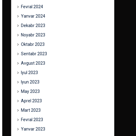
Fevral 2024
Yanvar 2024
Dekabr 2023
Noyabr 2023
Oktabr 2023
Sentabr 2023
Avgust 2023
Iyul 2023
Iyun 2023
May 2023
Aprel 2023
Mart 2023
Fevral 2023
Yanvar 2023