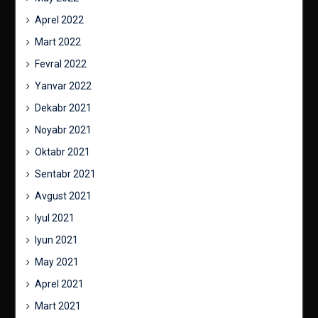
Aprel 2022
Mart 2022
Fevral 2022
Yanvar 2022
Dekabr 2021
Noyabr 2021
Oktabr 2021
Sentabr 2021
Avgust 2021
Iyul 2021
Iyun 2021
May 2021
Aprel 2021
Mart 2021