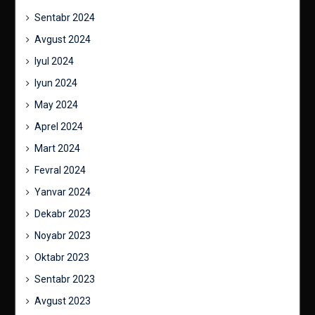
Sentabr 2024
Avgust 2024
Iyul 2024
Iyun 2024
May 2024
Aprel 2024
Mart 2024
Fevral 2024
Yanvar 2024
Dekabr 2023
Noyabr 2023
Oktabr 2023
Sentabr 2023
Avgust 2023