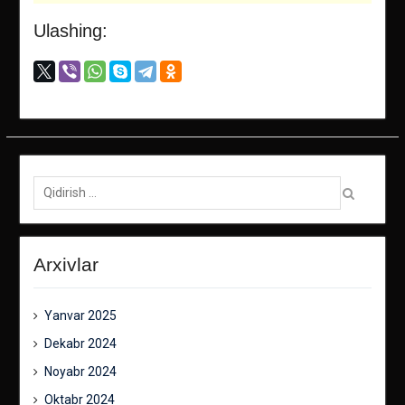
Ulashing:
Qidirish:
Arxivlar
Yanvar 2025
Dekabr 2024
Noyabr 2024
Oktabr 2024