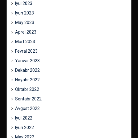
Iyul 2023
Iyun 2023
May 2023
Aprel 2023
Mart 2023
Fevral 2023
Yanvar 2023
Dekabr 2022
Noyabr 2022
Oktabr 2022
Sentabr 2022
Avgust 2022
Iyul 2022
Iyun 2022
May 2022