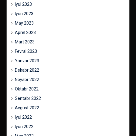
Iyul 2023
Iyun 2023
May 2023
Aprel 2023
Mart 2023
Fevral 2023
Yanvar 2023
Dekabr 2022
Noyabr 2022
Oktabr 2022
Sentabr 2022
Avgust 2022
Iyul 2022
Iyun 2022