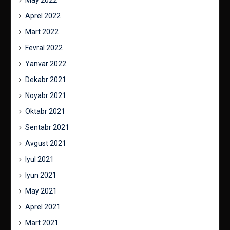
May 2022
Aprel 2022
Mart 2022
Fevral 2022
Yanvar 2022
Dekabr 2021
Noyabr 2021
Oktabr 2021
Sentabr 2021
Avgust 2021
Iyul 2021
Iyun 2021
May 2021
Aprel 2021
Mart 2021