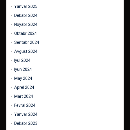
Yanvar 2025
Dekabr 2024
Noyabr 2024
Oktabr 2024
Sentabr 2024
Avgust 2024
Iyul 2024
Iyun 2024
May 2024
Aprel 2024
Mart 2024
Fevral 2024
Yanvar 2024
Dekabr 2023