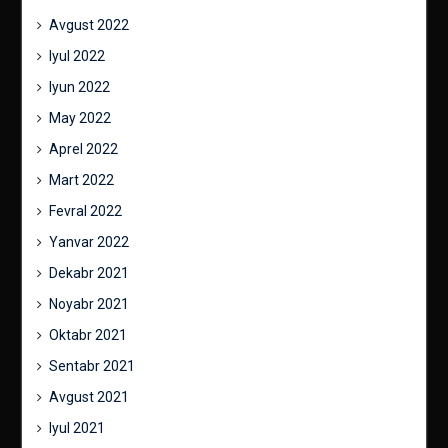
Avgust 2022
Iyul 2022
Iyun 2022
May 2022
Aprel 2022
Mart 2022
Fevral 2022
Yanvar 2022
Dekabr 2021
Noyabr 2021
Oktabr 2021
Sentabr 2021
Avgust 2021
Iyul 2021