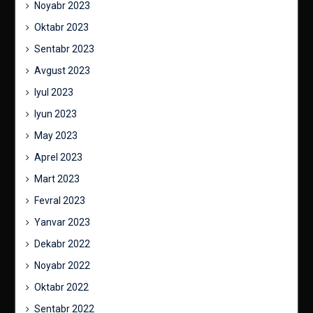
Noyabr 2023
Oktabr 2023
Sentabr 2023
Avgust 2023
Iyul 2023
Iyun 2023
May 2023
Aprel 2023
Mart 2023
Fevral 2023
Yanvar 2023
Dekabr 2022
Noyabr 2022
Oktabr 2022
Sentabr 2022