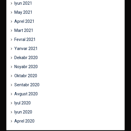
Iyun 2021
May 2021
Aprel 2021
Mart 2021
Fevral 2021
Yanvar 2021
Dekabr 2020
Noyabr 2020
Oktabr 2020
Sentabr 2020
Avgust 2020
Iyul 2020
Iyun 2020
Aprel 2020