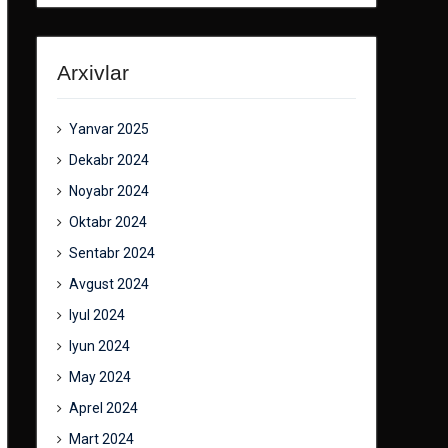
Arxivlar
Yanvar 2025
Dekabr 2024
Noyabr 2024
Oktabr 2024
Sentabr 2024
Avgust 2024
Iyul 2024
Iyun 2024
May 2024
Aprel 2024
Mart 2024