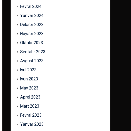
Fevral 2024
Yanvar 2024
Dekabr 2023
Noyabr 2023
Oktabr 2023
Sentabr 2023
Avgust 2023
Iyul 2023
Iyun 2023
May 2023
Aprel 2023
Mart 2023
Fevral 2023
Yanvar 2023