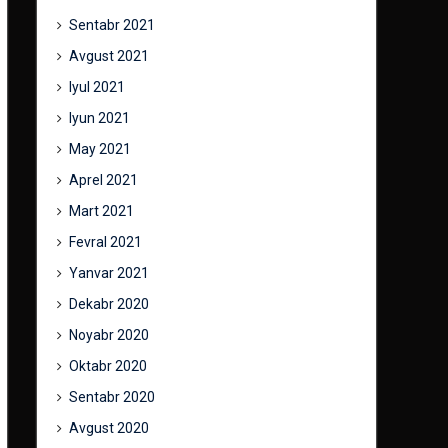
Sentabr 2021
Avgust 2021
Iyul 2021
Iyun 2021
May 2021
Aprel 2021
Mart 2021
Fevral 2021
Yanvar 2021
Dekabr 2020
Noyabr 2020
Oktabr 2020
Sentabr 2020
Avgust 2020