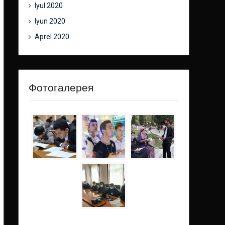
Iyul 2020
Iyun 2020
Aprel 2020
Фотогалерея