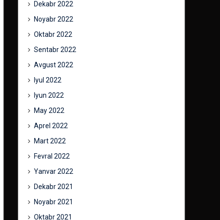
Dekabr 2022
Noyabr 2022
Oktabr 2022
Sentabr 2022
Avgust 2022
Iyul 2022
Iyun 2022
May 2022
Aprel 2022
Mart 2022
Fevral 2022
Yanvar 2022
Dekabr 2021
Noyabr 2021
Oktabr 2021