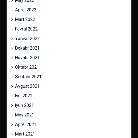
May 2022
Aprel 2022
Mart 2022
Fevral 2022
Yanvar 2022
Dekabr 2021
Noyabr 2021
Oktabr 2021
Sentabr 2021
Avgust 2021
Iyul 2021
Iyun 2021
May 2021
Aprel 2021
Mart 2021