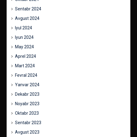
Sentabr 2024
Avgust 2024
Iyul 2024
Iyun 2024
May 2024
Aprel 2024
Mart 2024
Fevral 2024
Yanvar 2024
Dekabr 2023
Noyabr 2023
Oktabr 2023
Sentabr 2023
Avgust 2023