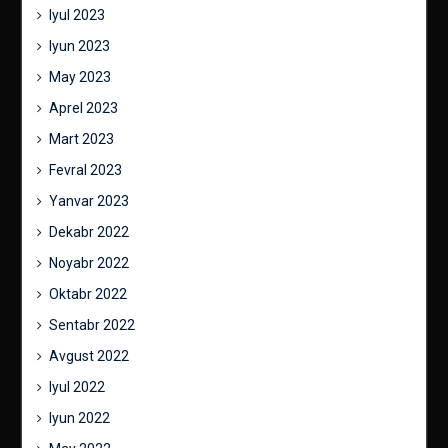
Iyul 2023
Iyun 2023
May 2023
Aprel 2023
Mart 2023
Fevral 2023
Yanvar 2023
Dekabr 2022
Noyabr 2022
Oktabr 2022
Sentabr 2022
Avgust 2022
Iyul 2022
Iyun 2022