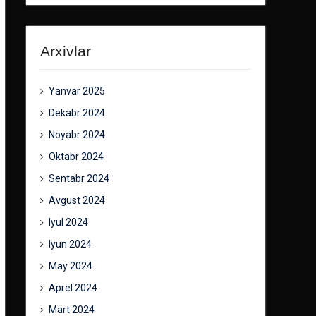
Arxivlar
Yanvar 2025
Dekabr 2024
Noyabr 2024
Oktabr 2024
Sentabr 2024
Avgust 2024
Iyul 2024
Iyun 2024
May 2024
Aprel 2024
Mart 2024