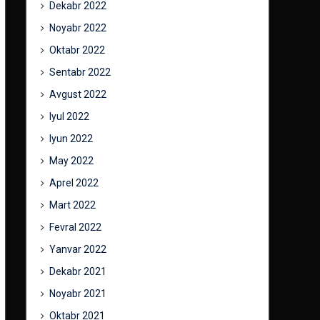
Dekabr 2022
Noyabr 2022
Oktabr 2022
Sentabr 2022
Avgust 2022
Iyul 2022
Iyun 2022
May 2022
Aprel 2022
Mart 2022
Fevral 2022
Yanvar 2022
Dekabr 2021
Noyabr 2021
Oktabr 2021