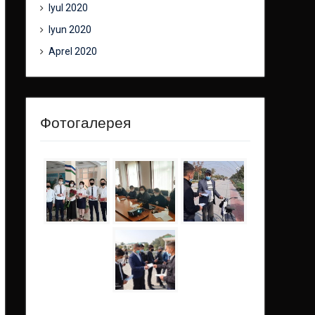
Iyul 2020
Iyun 2020
Aprel 2020
Фотогалерея