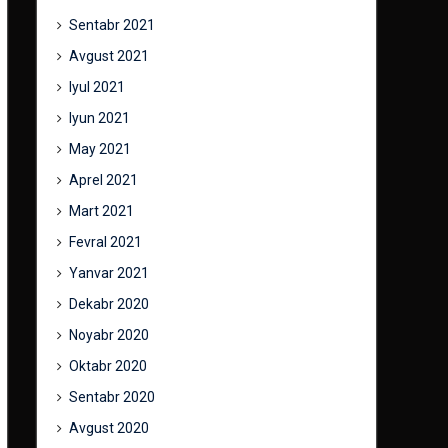
Sentabr 2021
Avgust 2021
Iyul 2021
Iyun 2021
May 2021
Aprel 2021
Mart 2021
Fevral 2021
Yanvar 2021
Dekabr 2020
Noyabr 2020
Oktabr 2020
Sentabr 2020
Avgust 2020