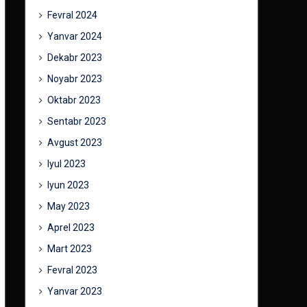
Fevral 2024
Yanvar 2024
Dekabr 2023
Noyabr 2023
Oktabr 2023
Sentabr 2023
Avgust 2023
Iyul 2023
Iyun 2023
May 2023
Aprel 2023
Mart 2023
Fevral 2023
Yanvar 2023