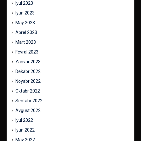
Iyul 2023
Iyun 2023
May 2023
Aprel 2023
Mart 2023
Fevral 2023
Yanvar 2023
Dekabr 2022
Noyabr 2022
Oktabr 2022
Sentabr 2022
Avgust 2022
Iyul 2022
Iyun 2022
May 2022