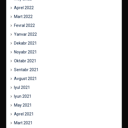
Aprel 2022
Mart 2022
Fevral 2022
Yanvar 2022
Dekabr 2021
Noyabr 2021
Oktabr 2021
Sentabr 2021
Avgust 2021
Iyul 2021
Iyun 2021
May 2021
Aprel 2021
Mart 2021