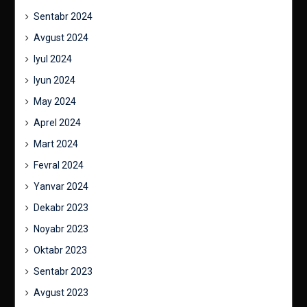
Sentabr 2024
Avgust 2024
Iyul 2024
Iyun 2024
May 2024
Aprel 2024
Mart 2024
Fevral 2024
Yanvar 2024
Dekabr 2023
Noyabr 2023
Oktabr 2023
Sentabr 2023
Avgust 2023