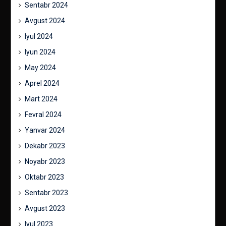
Sentabr 2024
Avgust 2024
Iyul 2024
Iyun 2024
May 2024
Aprel 2024
Mart 2024
Fevral 2024
Yanvar 2024
Dekabr 2023
Noyabr 2023
Oktabr 2023
Sentabr 2023
Avgust 2023
Iyul 2023