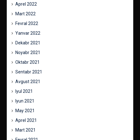
Aprel 2022
Mart 2022
Fevral 2022
Yanvar 2022
Dekabr 2021
Noyabr 2021
Oktabr 2021
Sentabr 2021
Avgust 2021
Iyul 2021
Iyun 2021
May 2021
Aprel 2021
Mart 2021
Fevral 2021