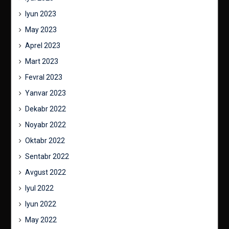
Iyun 2023
May 2023
Aprel 2023
Mart 2023
Fevral 2023
Yanvar 2023
Dekabr 2022
Noyabr 2022
Oktabr 2022
Sentabr 2022
Avgust 2022
Iyul 2022
Iyun 2022
May 2022