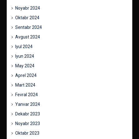
Noyabr 2024
Oktabr 2024
Sentabr 2024
Avgust 2024
Iyul 2024
Iyun 2024
May 2024
Aprel 2024
Mart 2024
Fevral 2024
Yanvar 2024
Dekabr 2023
Noyabr 2023
Oktabr 2023