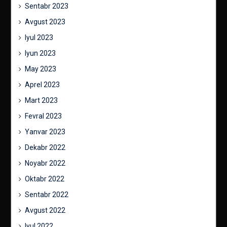
Sentabr 2023
Avgust 2023
Iyul 2023
Iyun 2023
May 2023
Aprel 2023
Mart 2023
Fevral 2023
Yanvar 2023
Dekabr 2022
Noyabr 2022
Oktabr 2022
Sentabr 2022
Avgust 2022
Iyul 2022