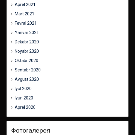
Aprel 2021
Mart 2021
Fevral 2021
Yanvar 2021
Dekabr 2020
Noyabr 2020
Oktabr 2020
Sentabr 2020
Avgust 2020
Iyul 2020
Iyun 2020
Aprel 2020
Фотогалерея