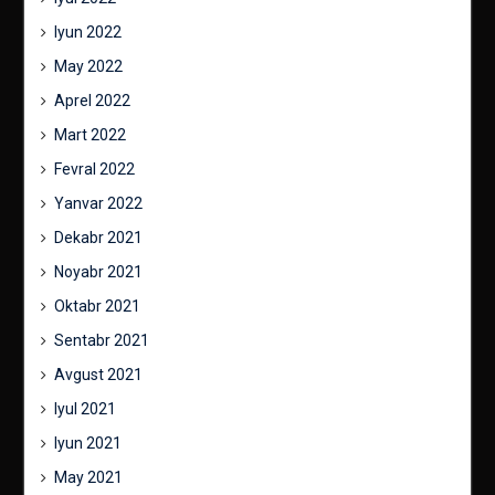
Iyun 2022
May 2022
Aprel 2022
Mart 2022
Fevral 2022
Yanvar 2022
Dekabr 2021
Noyabr 2021
Oktabr 2021
Sentabr 2021
Avgust 2021
Iyul 2021
Iyun 2021
May 2021