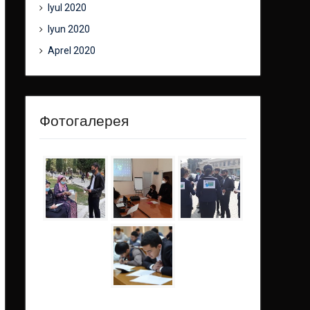
Iyul 2020
Iyun 2020
Aprel 2020
Фотогалерея