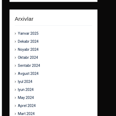
Arxivlar
Yanvar 2025
Dekabr 2024
Noyabr 2024
Oktabr 2024
Sentabr 2024
Avgust 2024
Iyul 2024
Iyun 2024
May 2024
Aprel 2024
Mart 2024