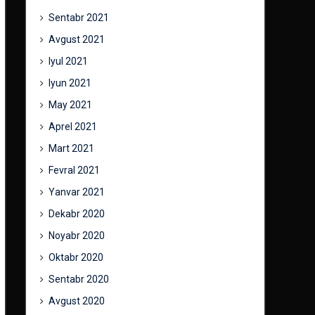
Sentabr 2021
Avgust 2021
Iyul 2021
Iyun 2021
May 2021
Aprel 2021
Mart 2021
Fevral 2021
Yanvar 2021
Dekabr 2020
Noyabr 2020
Oktabr 2020
Sentabr 2020
Avgust 2020