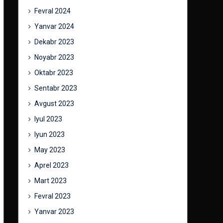
Fevral 2024
Yanvar 2024
Dekabr 2023
Noyabr 2023
Oktabr 2023
Sentabr 2023
Avgust 2023
Iyul 2023
Iyun 2023
May 2023
Aprel 2023
Mart 2023
Fevral 2023
Yanvar 2023