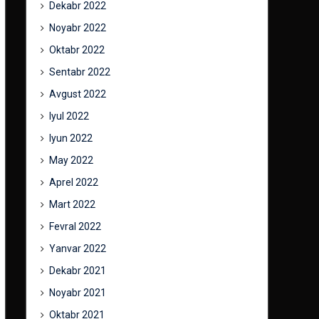
Dekabr 2022
Noyabr 2022
Oktabr 2022
Sentabr 2022
Avgust 2022
Iyul 2022
Iyun 2022
May 2022
Aprel 2022
Mart 2022
Fevral 2022
Yanvar 2022
Dekabr 2021
Noyabr 2021
Oktabr 2021