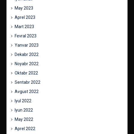
May 2023
Aprel 2023
Mart 2023
Fevral 2023
Yanvar 2023
Dekabr 2022
Noyabr 2022
Oktabr 2022
Sentabr 2022
Avgust 2022
Iyul 2022
Iyun 2022
May 2022
Aprel 2022