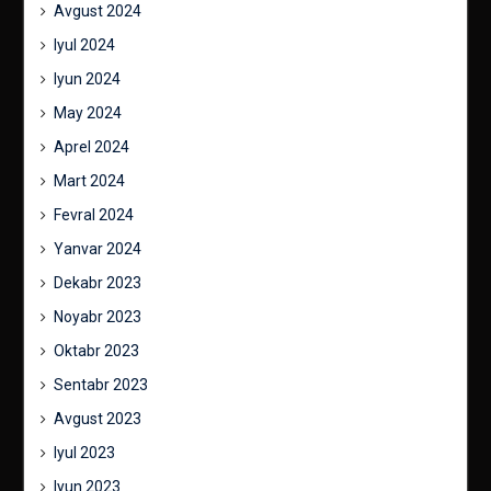
Avgust 2024
Iyul 2024
Iyun 2024
May 2024
Aprel 2024
Mart 2024
Fevral 2024
Yanvar 2024
Dekabr 2023
Noyabr 2023
Oktabr 2023
Sentabr 2023
Avgust 2023
Iyul 2023
Iyun 2023