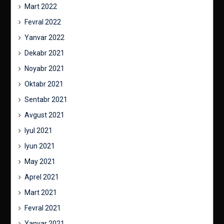
Mart 2022
Fevral 2022
Yanvar 2022
Dekabr 2021
Noyabr 2021
Oktabr 2021
Sentabr 2021
Avgust 2021
Iyul 2021
Iyun 2021
May 2021
Aprel 2021
Mart 2021
Fevral 2021
Yanvar 2021