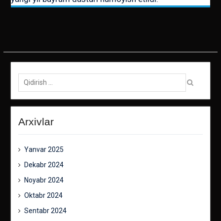
Qidirish:
Arxivlar
Yanvar 2025
Dekabr 2024
Noyabr 2024
Oktabr 2024
Sentabr 2024