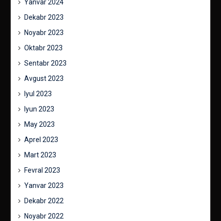
Yanvar 2024
Dekabr 2023
Noyabr 2023
Oktabr 2023
Sentabr 2023
Avgust 2023
Iyul 2023
Iyun 2023
May 2023
Aprel 2023
Mart 2023
Fevral 2023
Yanvar 2023
Dekabr 2022
Noyabr 2022