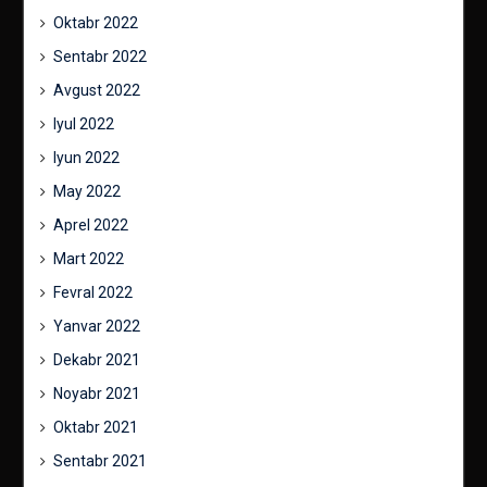
Oktabr 2022
Sentabr 2022
Avgust 2022
Iyul 2022
Iyun 2022
May 2022
Aprel 2022
Mart 2022
Fevral 2022
Yanvar 2022
Dekabr 2021
Noyabr 2021
Oktabr 2021
Sentabr 2021