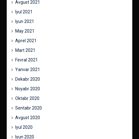
Avgust 2021
Iyul 2021
Iyun 2021
May 2021
Aprel 2021
Mart 2021
Fevral 2021
Yanvar 2021
Dekabr 2020
Noyabr 2020
Oktabr 2020
Sentabr 2020
Avgust 2020
Iyul 2020
Iyun 2020