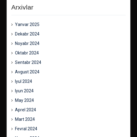
Arxivlar
Yanvar 2025
Dekabr 2024
Noyabr 2024
Oktabr 2024
Sentabr 2024
Avgust 2024
Iyul 2024
Iyun 2024
May 2024
Aprel 2024
Mart 2024
Fevral 2024