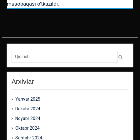
musobaqasi o’tkazildi.
Qidirish:
Arxivlar
Yanvar 2025
Dekabr 2024
Noyabr 2024
Oktabr 2024
Sentabr 2024