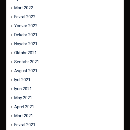
Mart 2022
Fevral 2022
Yanvar 2022
Dekabr 2021
Noyabr 2021
Oktabr 2021
Sentabr 2021
Avgust 2021
Iyul 2021
Iyun 2021
May 2021
Aprel 2021
Mart 2021
Fevral 2021