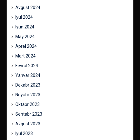
Avgust 2024
Iyul 2024
Iyun 2024
May 2024
Aprel 2024
Mart 2024
Fevral 2024
Yanvar 2024
Dekabr 2023
Noyabr 2023
Oktabr 2023
Sentabr 2023
Avgust 2023
Iyul 2023