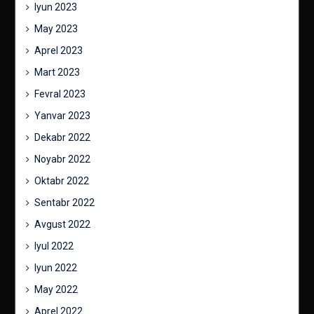
Iyun 2023
May 2023
Aprel 2023
Mart 2023
Fevral 2023
Yanvar 2023
Dekabr 2022
Noyabr 2022
Oktabr 2022
Sentabr 2022
Avgust 2022
Iyul 2022
Iyun 2022
May 2022
Aprel 2022