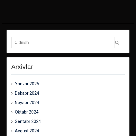
Qidirish:
Arxivlar
Yanvar 2025
Dekabr 2024
Noyabr 2024
Oktabr 2024
Sentabr 2024
Avgust 2024