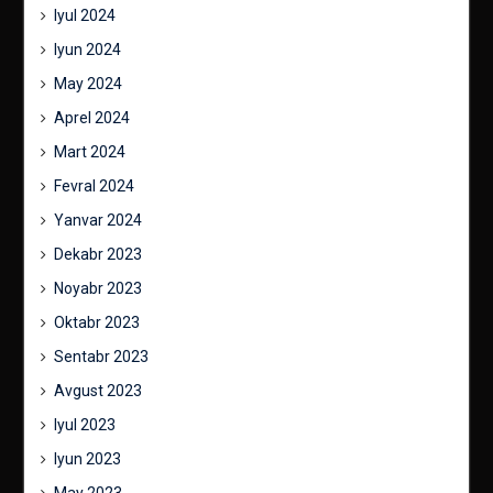
Iyul 2024
Iyun 2024
May 2024
Aprel 2024
Mart 2024
Fevral 2024
Yanvar 2024
Dekabr 2023
Noyabr 2023
Oktabr 2023
Sentabr 2023
Avgust 2023
Iyul 2023
Iyun 2023
May 2023