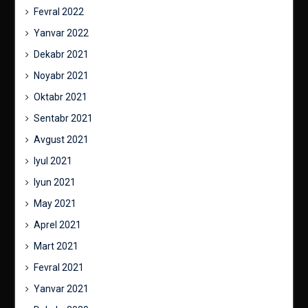
Fevral 2022
Yanvar 2022
Dekabr 2021
Noyabr 2021
Oktabr 2021
Sentabr 2021
Avgust 2021
Iyul 2021
Iyun 2021
May 2021
Aprel 2021
Mart 2021
Fevral 2021
Yanvar 2021