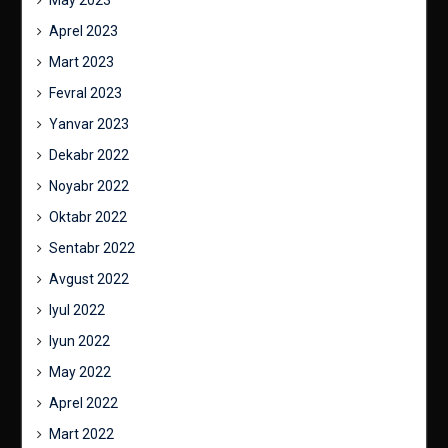
Aprel 2023
Mart 2023
Fevral 2023
Yanvar 2023
Dekabr 2022
Noyabr 2022
Oktabr 2022
Sentabr 2022
Avgust 2022
Iyul 2022
Iyun 2022
May 2022
Aprel 2022
Mart 2022