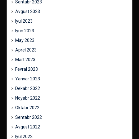
Sentabr 2023
Avgust 2023
Iyul 2023
Iyun 2023
May 2023
Aprel 2023
Mart 2023
Fevral 2023
Yanvar 2023
Dekabr 2022
Noyabr 2022
Oktabr 2022
Sentabr 2022
Avgust 2022
Iyul 2022