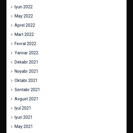
Iyun 2022
May 2022
Aprel 2022
Mart 2022
Fevral 2022
Yanvar 2022
Dekabr 2021
Noyabr 2021
Oktabr 2021
Sentabr 2021
Avgust 2021
Iyul 2021
Iyun 2021
May 2021