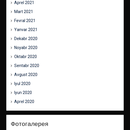
Aprel 2021
Mart 2021
Fevral 2021
Yanvar 2021
Dekabr 2020
Noyabr 2020
Oktabr 2020
Sentabr 2020
Avgust 2020
Iyul 2020
Iyun 2020
Aprel 2020
Фотогалерея