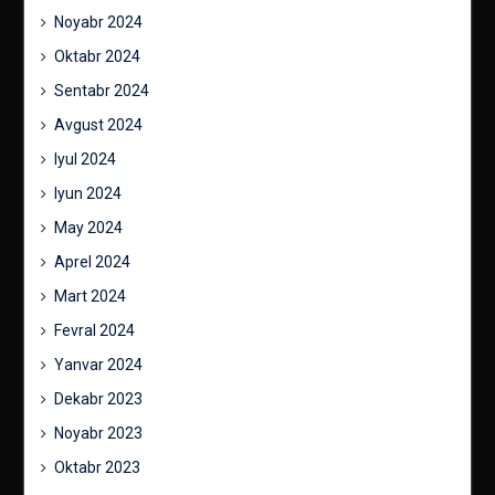
Noyabr 2024
Oktabr 2024
Sentabr 2024
Avgust 2024
Iyul 2024
Iyun 2024
May 2024
Aprel 2024
Mart 2024
Fevral 2024
Yanvar 2024
Dekabr 2023
Noyabr 2023
Oktabr 2023