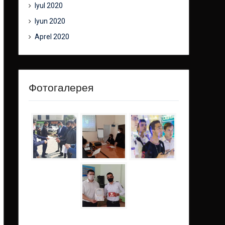
Iyul 2020
Iyun 2020
Aprel 2020
Фотогалерея