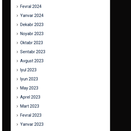
Fevral 2024
Yanvar 2024
Dekabr 2023
Noyabr 2023
Oktabr 2023
Sentabr 2023
Avgust 2023
Iyul 2023
Iyun 2023
May 2023
Aprel 2023
Mart 2023
Fevral 2023
Yanvar 2023