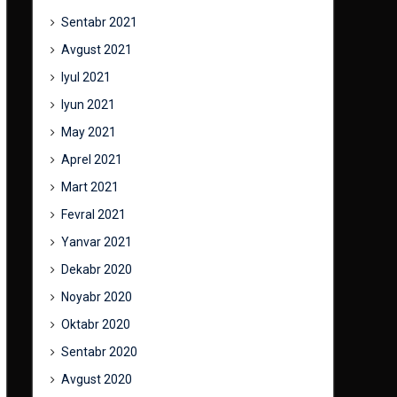
Sentabr 2021
Avgust 2021
Iyul 2021
Iyun 2021
May 2021
Aprel 2021
Mart 2021
Fevral 2021
Yanvar 2021
Dekabr 2020
Noyabr 2020
Oktabr 2020
Sentabr 2020
Avgust 2020