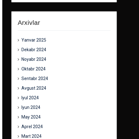
Arxivlar
Yanvar 2025
Dekabr 2024
Noyabr 2024
Oktabr 2024
Sentabr 2024
Avgust 2024
Iyul 2024
Iyun 2024
May 2024
Aprel 2024
Mart 2024