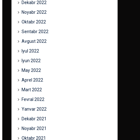
Dekabr 2022
Noyabr 2022
Oktabr 2022
Sentabr 2022
Avgust 2022
Iyul 2022
Iyun 2022
May 2022
Aprel 2022
Mart 2022
Fevral 2022
Yanvar 2022
Dekabr 2021
Noyabr 2021
Oktabr 2021