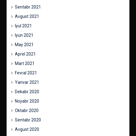
Sentabr 2021
Avgust 2021
Iyul 2021
Iyun 2021
May 2021
Aprel 2021
Mart 2021
Fevral 2021
Yanvar 2021
Dekabr 2020
Noyabr 2020
Oktabr 2020
Sentabr 2020
Avgust 2020