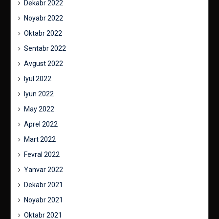
Dekabr 2022
Noyabr 2022
Oktabr 2022
Sentabr 2022
Avgust 2022
Iyul 2022
Iyun 2022
May 2022
Aprel 2022
Mart 2022
Fevral 2022
Yanvar 2022
Dekabr 2021
Noyabr 2021
Oktabr 2021