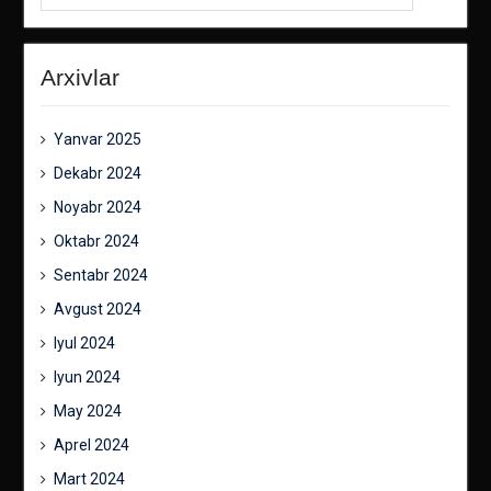
Arxivlar
Yanvar 2025
Dekabr 2024
Noyabr 2024
Oktabr 2024
Sentabr 2024
Avgust 2024
Iyul 2024
Iyun 2024
May 2024
Aprel 2024
Mart 2024