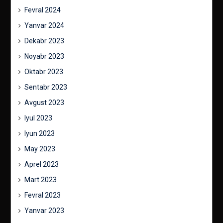
Fevral 2024
Yanvar 2024
Dekabr 2023
Noyabr 2023
Oktabr 2023
Sentabr 2023
Avgust 2023
Iyul 2023
Iyun 2023
May 2023
Aprel 2023
Mart 2023
Fevral 2023
Yanvar 2023