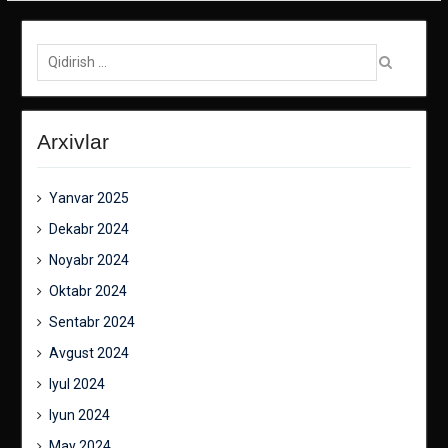
Qidirish:
Arxivlar
Yanvar 2025
Dekabr 2024
Noyabr 2024
Oktabr 2024
Sentabr 2024
Avgust 2024
Iyul 2024
Iyun 2024
May 2024