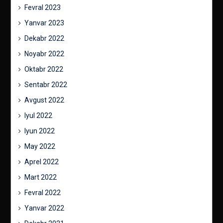
Fevral 2023
Yanvar 2023
Dekabr 2022
Noyabr 2022
Oktabr 2022
Sentabr 2022
Avgust 2022
Iyul 2022
Iyun 2022
May 2022
Aprel 2022
Mart 2022
Fevral 2022
Yanvar 2022