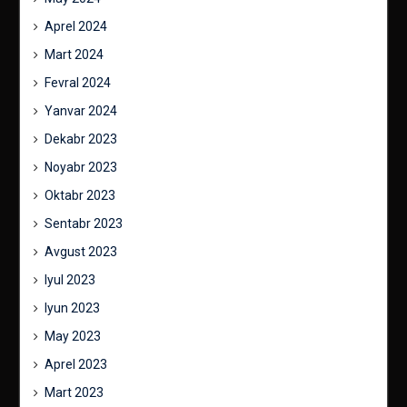
Aprel 2024
Mart 2024
Fevral 2024
Yanvar 2024
Dekabr 2023
Noyabr 2023
Oktabr 2023
Sentabr 2023
Avgust 2023
Iyul 2023
Iyun 2023
May 2023
Aprel 2023
Mart 2023