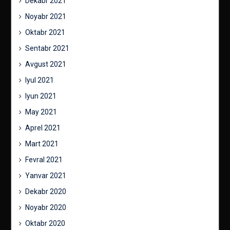
Dekabr 2021
Noyabr 2021
Oktabr 2021
Sentabr 2021
Avgust 2021
Iyul 2021
Iyun 2021
May 2021
Aprel 2021
Mart 2021
Fevral 2021
Yanvar 2021
Dekabr 2020
Noyabr 2020
Oktabr 2020