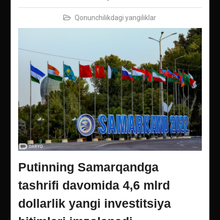
Qonunchilikdagi yangiliklar
Putinning Samarqandga
tashrifi davomida 4,6 mlrd
dollarlik yangi investitsiya