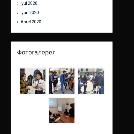
Iyul 2020
Iyun 2020
Aprel 2020
Фотогалерея