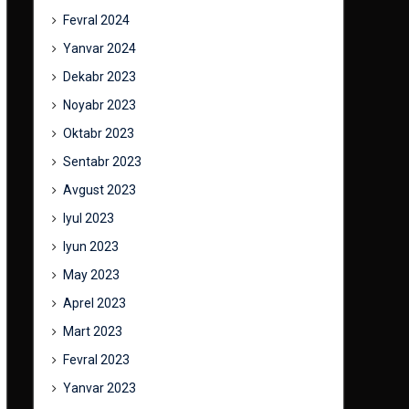
Fevral 2024
Yanvar 2024
Dekabr 2023
Noyabr 2023
Oktabr 2023
Sentabr 2023
Avgust 2023
Iyul 2023
Iyun 2023
May 2023
Aprel 2023
Mart 2023
Fevral 2023
Yanvar 2023