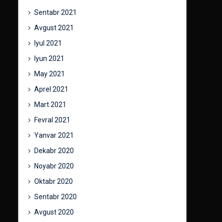
Sentabr 2021
Avgust 2021
Iyul 2021
Iyun 2021
May 2021
Aprel 2021
Mart 2021
Fevral 2021
Yanvar 2021
Dekabr 2020
Noyabr 2020
Oktabr 2020
Sentabr 2020
Avgust 2020