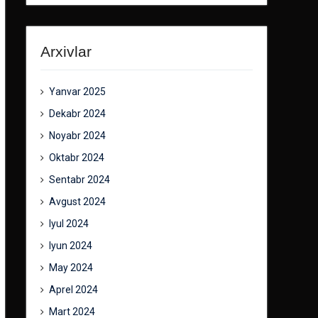
Arxivlar
Yanvar 2025
Dekabr 2024
Noyabr 2024
Oktabr 2024
Sentabr 2024
Avgust 2024
Iyul 2024
Iyun 2024
May 2024
Aprel 2024
Mart 2024