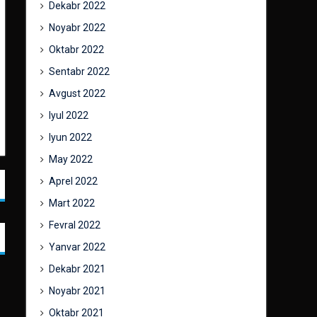
Dekabr 2022
Noyabr 2022
Oktabr 2022
Sentabr 2022
Avgust 2022
Iyul 2022
Iyun 2022
May 2022
Aprel 2022
Mart 2022
Fevral 2022
Yanvar 2022
Dekabr 2021
Noyabr 2021
Oktabr 2021