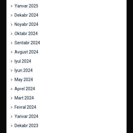
Yanvar 2025
Dekabr 2024
Noyabr 2024
Oktabr 2024
Sentabr 2024
Avgust 2024
Iyul 2024
Iyun 2024
May 2024
Aprel 2024
Mart 2024
Fevral 2024
Yanvar 2024
Dekabr 2023