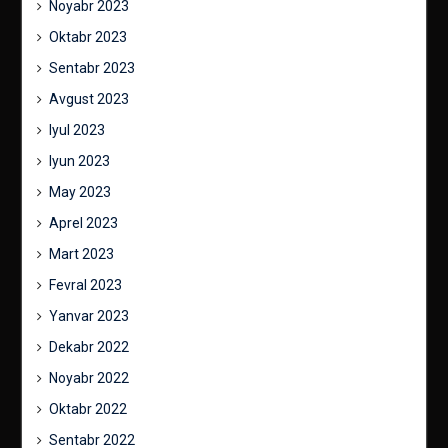
Noyabr 2023
Oktabr 2023
Sentabr 2023
Avgust 2023
Iyul 2023
Iyun 2023
May 2023
Aprel 2023
Mart 2023
Fevral 2023
Yanvar 2023
Dekabr 2022
Noyabr 2022
Oktabr 2022
Sentabr 2022