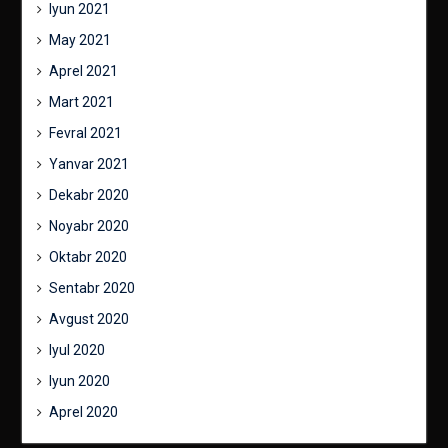
Iyun 2021
May 2021
Aprel 2021
Mart 2021
Fevral 2021
Yanvar 2021
Dekabr 2020
Noyabr 2020
Oktabr 2020
Sentabr 2020
Avgust 2020
Iyul 2020
Iyun 2020
Aprel 2020