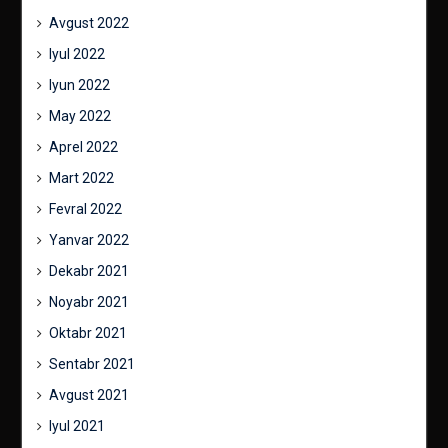
Avgust 2022
Iyul 2022
Iyun 2022
May 2022
Aprel 2022
Mart 2022
Fevral 2022
Yanvar 2022
Dekabr 2021
Noyabr 2021
Oktabr 2021
Sentabr 2021
Avgust 2021
Iyul 2021