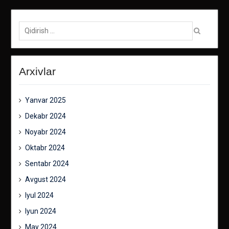
Qidirish:
Arxivlar
Yanvar 2025
Dekabr 2024
Noyabr 2024
Oktabr 2024
Sentabr 2024
Avgust 2024
Iyul 2024
Iyun 2024
May 2024