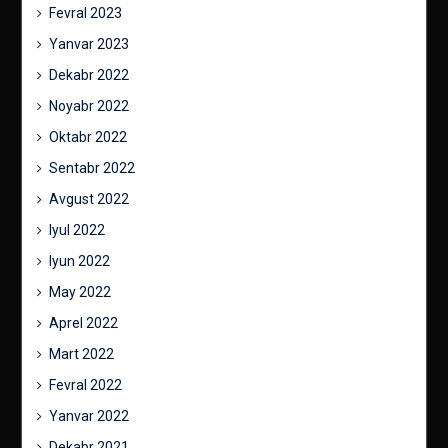
Fevral 2023
Yanvar 2023
Dekabr 2022
Noyabr 2022
Oktabr 2022
Sentabr 2022
Avgust 2022
Iyul 2022
Iyun 2022
May 2022
Aprel 2022
Mart 2022
Fevral 2022
Yanvar 2022
Dekabr 2021