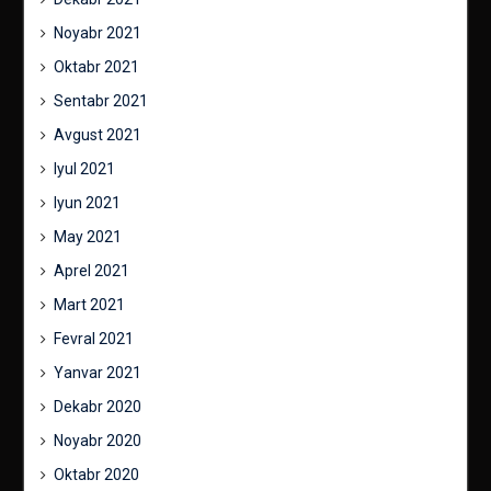
Noyabr 2021
Oktabr 2021
Sentabr 2021
Avgust 2021
Iyul 2021
Iyun 2021
May 2021
Aprel 2021
Mart 2021
Fevral 2021
Yanvar 2021
Dekabr 2020
Noyabr 2020
Oktabr 2020