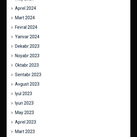
Aprel 2024
Mart 2024
Fevral 2024
Yanvar 2024
Dekabr 2023
Noyabr 2023
Oktabr 2023
Sentabr 2023
Avgust 2023
Iyul 2023
Iyun 2023
May 2023
Aprel 2023
Mart 2023