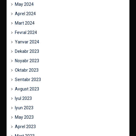
May 2024
Aprel 2024
Mart 2024
Fevral 2024
Yanvar 2024
Dekabr 2023
Noyabr 2023
Oktabr 2023
Sentabr 2023
Avgust 2023
Iyul 2023
Iyun 2023
May 2023
Aprel 2023