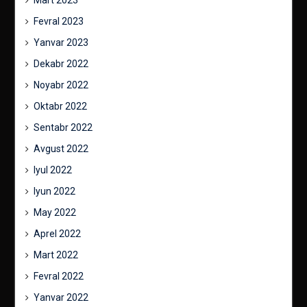
Mart 2023
Fevral 2023
Yanvar 2023
Dekabr 2022
Noyabr 2022
Oktabr 2022
Sentabr 2022
Avgust 2022
Iyul 2022
Iyun 2022
May 2022
Aprel 2022
Mart 2022
Fevral 2022
Yanvar 2022