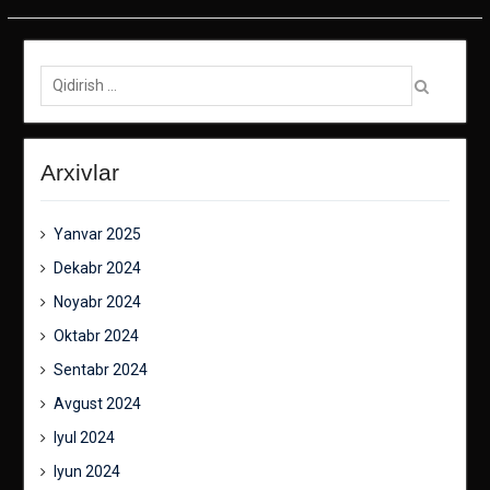
Qidirish:
Arxivlar
Yanvar 2025
Dekabr 2024
Noyabr 2024
Oktabr 2024
Sentabr 2024
Avgust 2024
Iyul 2024
Iyun 2024