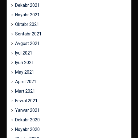
Dekabr 2021
Noyabr 2021
Oktabr 2021
Sentabr 2021
Avgust 2021
Iyul 2021
Iyun 2021
May 2021
Aprel 2021
Mart 2021
Fevral 2021
Yanvar 2021
Dekabr 2020
Noyabr 2020