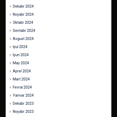
Dekabr 2024
Noyabr 2024
Oktabr 2024
Sentabr 2024
Avgust 2024
Iyul 2024
Iyun 2024
May 2024
Aprel 2024
Mart 2024
Fevral 2024
Yanvar 2024
Dekabr 2023
Noyabr 2023