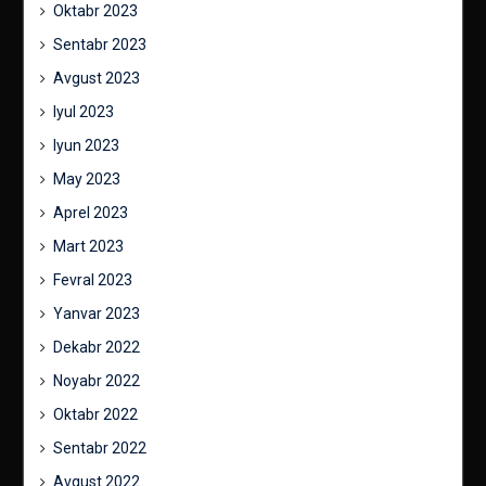
Oktabr 2023
Sentabr 2023
Avgust 2023
Iyul 2023
Iyun 2023
May 2023
Aprel 2023
Mart 2023
Fevral 2023
Yanvar 2023
Dekabr 2022
Noyabr 2022
Oktabr 2022
Sentabr 2022
Avgust 2022