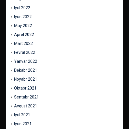
Iyul 2022
Iyun 2022
May 2022
Aprel 2022
Mart 2022
Fevral 2022
Yanvar 2022
Dekabr 2021
Noyabr 2021
Oktabr 2021
Sentabr 2021
Avgust 2021
Iyul 2021
Iyun 2021