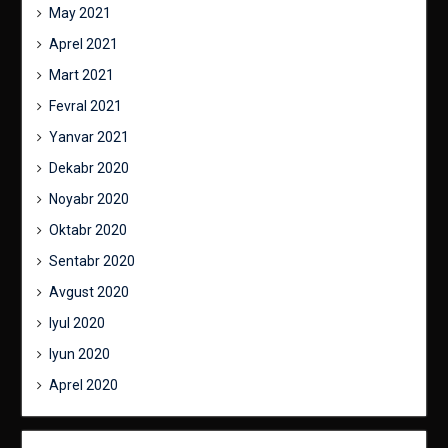
May 2021
Aprel 2021
Mart 2021
Fevral 2021
Yanvar 2021
Dekabr 2020
Noyabr 2020
Oktabr 2020
Sentabr 2020
Avgust 2020
Iyul 2020
Iyun 2020
Aprel 2020