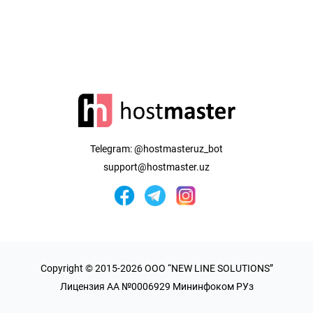
Telegram:
@hostmasteruz_bot
support@hostmaster.uz
Copyright © 2015-2026 OOO “NEW LINE SOLUTIONS”
Лицензия AA №0006929 Мининфоком РУз