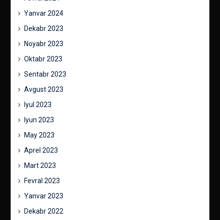
Yanvar 2024
Dekabr 2023
Noyabr 2023
Oktabr 2023
Sentabr 2023
Avgust 2023
Iyul 2023
Iyun 2023
May 2023
Aprel 2023
Mart 2023
Fevral 2023
Yanvar 2023
Dekabr 2022