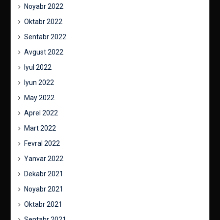
Noyabr 2022
Oktabr 2022
Sentabr 2022
Avgust 2022
Iyul 2022
Iyun 2022
May 2022
Aprel 2022
Mart 2022
Fevral 2022
Yanvar 2022
Dekabr 2021
Noyabr 2021
Oktabr 2021
Sentabr 2021