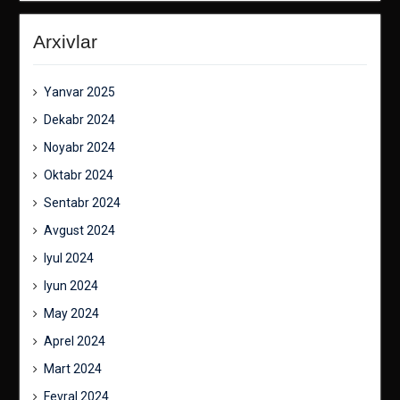
Arxivlar
Yanvar 2025
Dekabr 2024
Noyabr 2024
Oktabr 2024
Sentabr 2024
Avgust 2024
Iyul 2024
Iyun 2024
May 2024
Aprel 2024
Mart 2024
Fevral 2024