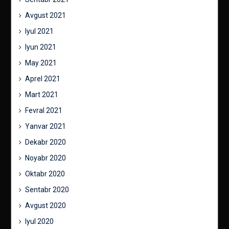
Avgust 2021
Iyul 2021
Iyun 2021
May 2021
Aprel 2021
Mart 2021
Fevral 2021
Yanvar 2021
Dekabr 2020
Noyabr 2020
Oktabr 2020
Sentabr 2020
Avgust 2020
Iyul 2020