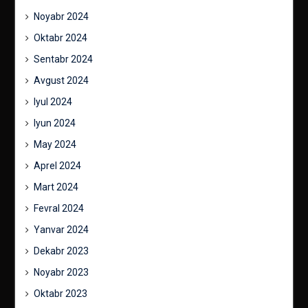
Noyabr 2024
Oktabr 2024
Sentabr 2024
Avgust 2024
Iyul 2024
Iyun 2024
May 2024
Aprel 2024
Mart 2024
Fevral 2024
Yanvar 2024
Dekabr 2023
Noyabr 2023
Oktabr 2023