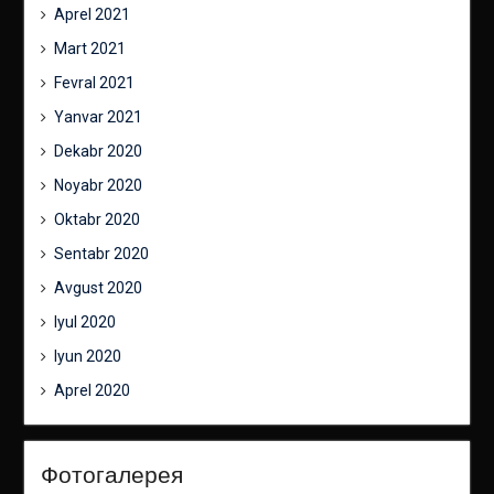
Aprel 2021
Mart 2021
Fevral 2021
Yanvar 2021
Dekabr 2020
Noyabr 2020
Oktabr 2020
Sentabr 2020
Avgust 2020
Iyul 2020
Iyun 2020
Aprel 2020
Фотогалерея