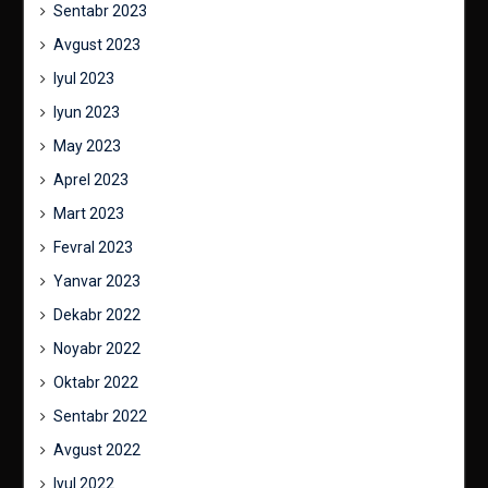
Sentabr 2023
Avgust 2023
Iyul 2023
Iyun 2023
May 2023
Aprel 2023
Mart 2023
Fevral 2023
Yanvar 2023
Dekabr 2022
Noyabr 2022
Oktabr 2022
Sentabr 2022
Avgust 2022
Iyul 2022