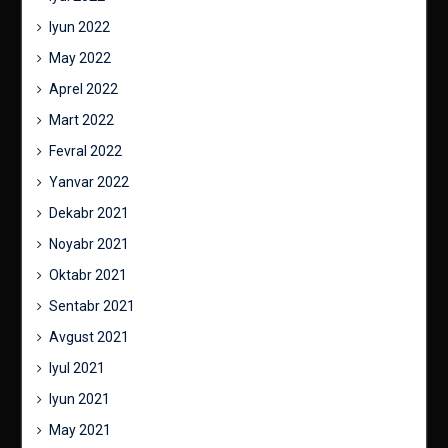
Iyun 2022
May 2022
Aprel 2022
Mart 2022
Fevral 2022
Yanvar 2022
Dekabr 2021
Noyabr 2021
Oktabr 2021
Sentabr 2021
Avgust 2021
Iyul 2021
Iyun 2021
May 2021