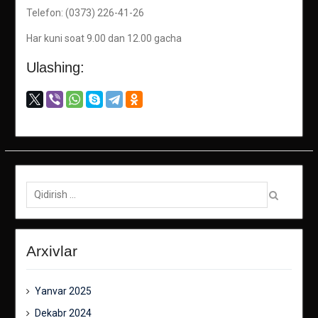
Telefon: (0373) 226-41-26
Har kuni soat 9.00 dan 12.00 gacha
Ulashing:
Qidirish:
Arxivlar
Yanvar 2025
Dekabr 2024