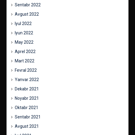
Sentabr 2022
Avgust 2022
Iyul 2022
Iyun 2022
May 2022
Aprel 2022
Mart 2022
Fevral 2022
Yanvar 2022
Dekabr 2021
Noyabr 2021
Oktabr 2021
Sentabr 2021
Avgust 2021