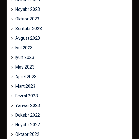
Noyabr 2023
Oktabr 2023
Sentabr 2023
Avgust 2023
Iyul 2023
Iyun 2023
May 2023
Aprel 2023
Mart 2023
Fevral 2023
Yanvar 2023
Dekabr 2022
Noyabr 2022
Oktabr 2022