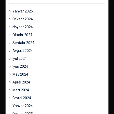
Yanvar 2025
Dekabr 2024
Noyabr 2024
Oktabr 2024
Sentabr 2024
Avgust 2024
Iyul 2024
Iyun 2024
May 2024
Aprel 2024
Mart 2024
Fevral 2024
Yanvar 2024
Dekabr 2023