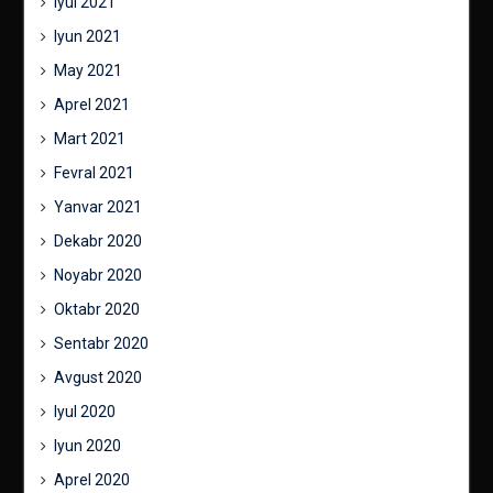
Iyul 2021
Iyun 2021
May 2021
Aprel 2021
Mart 2021
Fevral 2021
Yanvar 2021
Dekabr 2020
Noyabr 2020
Oktabr 2020
Sentabr 2020
Avgust 2020
Iyul 2020
Iyun 2020
Aprel 2020