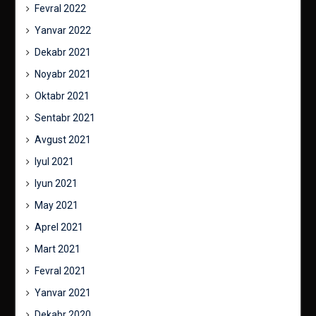
Fevral 2022
Yanvar 2022
Dekabr 2021
Noyabr 2021
Oktabr 2021
Sentabr 2021
Avgust 2021
Iyul 2021
Iyun 2021
May 2021
Aprel 2021
Mart 2021
Fevral 2021
Yanvar 2021
Dekabr 2020