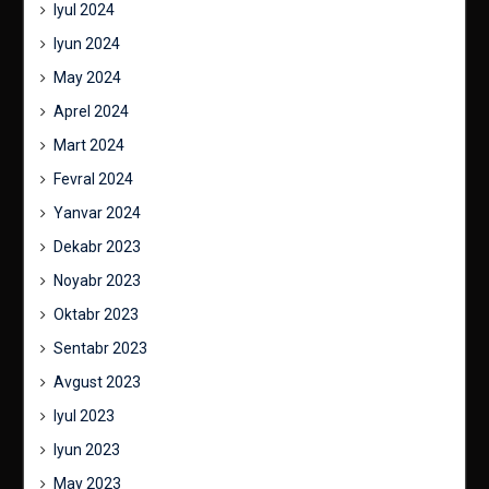
Iyul 2024
Iyun 2024
May 2024
Aprel 2024
Mart 2024
Fevral 2024
Yanvar 2024
Dekabr 2023
Noyabr 2023
Oktabr 2023
Sentabr 2023
Avgust 2023
Iyul 2023
Iyun 2023
May 2023