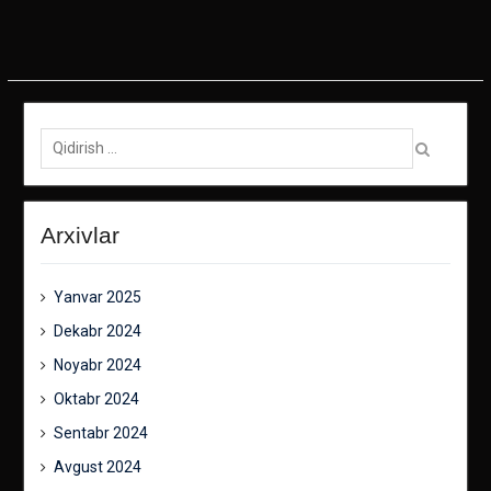
Qidirish:
Arxivlar
Yanvar 2025
Dekabr 2024
Noyabr 2024
Oktabr 2024
Sentabr 2024
Avgust 2024