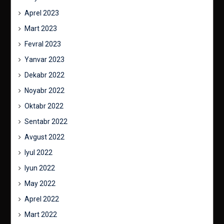
Aprel 2023
Mart 2023
Fevral 2023
Yanvar 2023
Dekabr 2022
Noyabr 2022
Oktabr 2022
Sentabr 2022
Avgust 2022
Iyul 2022
Iyun 2022
May 2022
Aprel 2022
Mart 2022