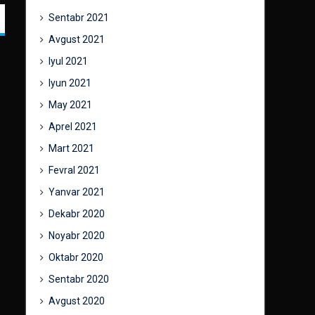
Sentabr 2021
Avgust 2021
Iyul 2021
Iyun 2021
May 2021
Aprel 2021
Mart 2021
Fevral 2021
Yanvar 2021
Dekabr 2020
Noyabr 2020
Oktabr 2020
Sentabr 2020
Avgust 2020