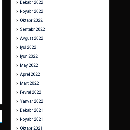
Dekabr 2022
Noyabr 2022
Oktabr 2022
Sentabr 2022
Avgust 2022
Iyul 2022
Iyun 2022
May 2022
Aprel 2022
Mart 2022
Fevral 2022
Yanvar 2022
Dekabr 2021
Noyabr 2021
Oktabr 2021