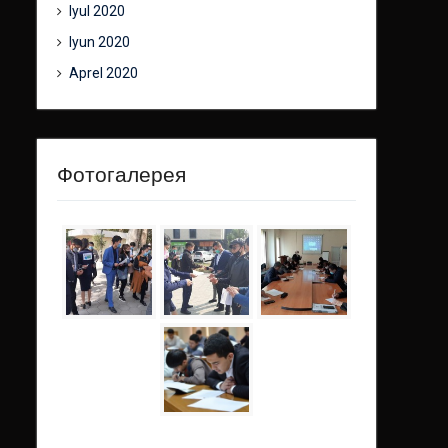
Iyul 2020
Iyun 2020
Aprel 2020
Фотогалерея