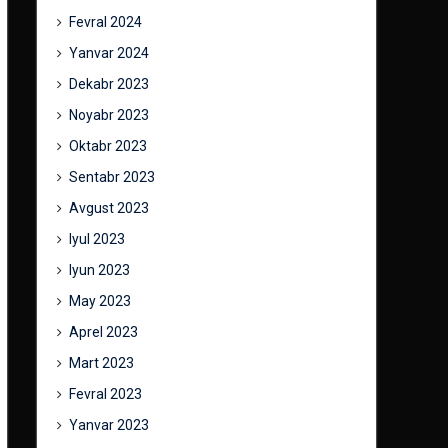
Fevral 2024
Yanvar 2024
Dekabr 2023
Noyabr 2023
Oktabr 2023
Sentabr 2023
Avgust 2023
Iyul 2023
Iyun 2023
May 2023
Aprel 2023
Mart 2023
Fevral 2023
Yanvar 2023