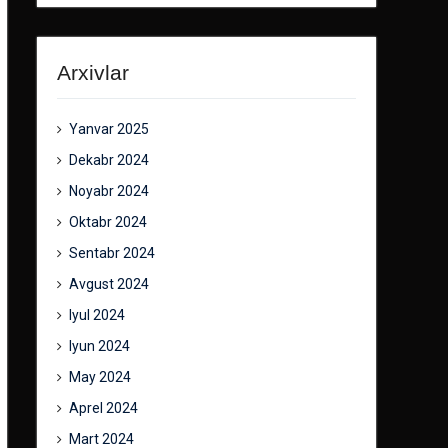
Arxivlar
Yanvar 2025
Dekabr 2024
Noyabr 2024
Oktabr 2024
Sentabr 2024
Avgust 2024
Iyul 2024
Iyun 2024
May 2024
Aprel 2024
Mart 2024