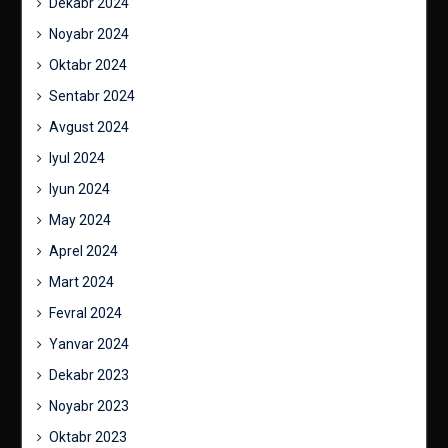
Dekabr 2024
Noyabr 2024
Oktabr 2024
Sentabr 2024
Avgust 2024
Iyul 2024
Iyun 2024
May 2024
Aprel 2024
Mart 2024
Fevral 2024
Yanvar 2024
Dekabr 2023
Noyabr 2023
Oktabr 2023