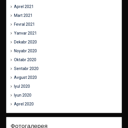
Aprel 2021
Mart 2021
Fevral 2021
Yanvar 2021
Dekabr 2020
Noyabr 2020
Oktabr 2020
Sentabr 2020
Avgust 2020
Iyul 2020
Iyun 2020
Aprel 2020
Фотогалерея