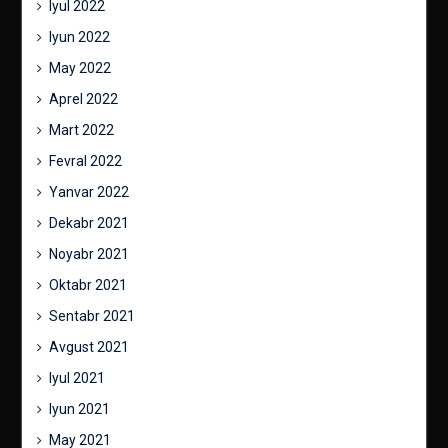
Iyul 2022
Iyun 2022
May 2022
Aprel 2022
Mart 2022
Fevral 2022
Yanvar 2022
Dekabr 2021
Noyabr 2021
Oktabr 2021
Sentabr 2021
Avgust 2021
Iyul 2021
Iyun 2021
May 2021