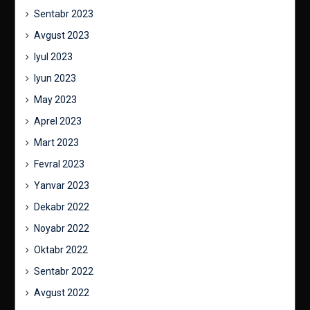
Sentabr 2023
Avgust 2023
Iyul 2023
Iyun 2023
May 2023
Aprel 2023
Mart 2023
Fevral 2023
Yanvar 2023
Dekabr 2022
Noyabr 2022
Oktabr 2022
Sentabr 2022
Avgust 2022