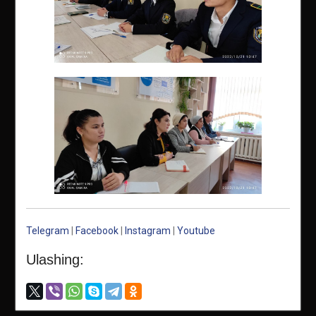
Telegram
|
Facebook
|
Instagram
|
Youtube
Ulashing: