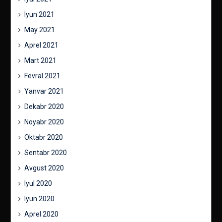
Iyun 2021
May 2021
Aprel 2021
Mart 2021
Fevral 2021
Yanvar 2021
Dekabr 2020
Noyabr 2020
Oktabr 2020
Sentabr 2020
Avgust 2020
Iyul 2020
Iyun 2020
Aprel 2020