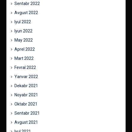
Sentabr 2022
Avgust 2022
Iyul 2022
Iyun 2022
May 2022
Aprel 2022
Mart 2022
Fevral 2022
Yanvar 2022
Dekabr 2021
Noyabr 2021
Oktabr 2021
Sentabr 2021
Avgust 2021
Iyul 2021