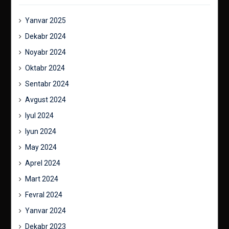
Yanvar 2025
Dekabr 2024
Noyabr 2024
Oktabr 2024
Sentabr 2024
Avgust 2024
Iyul 2024
Iyun 2024
May 2024
Aprel 2024
Mart 2024
Fevral 2024
Yanvar 2024
Dekabr 2023