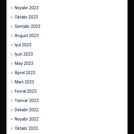
Noyabr 2023
Oktabr 2023
Sentabr 2023
Avgust 2023
Iyul 2023
Iyun 2023
May 2023
Aprel 2023
Mart 2023
Fevral 2023
Yanvar 2023
Dekabr 2022
Noyabr 2022
Oktabr 2022