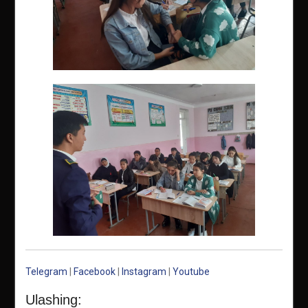
Telegram
|
Facebook
|
Instagram
|
Youtube
Ulashing: