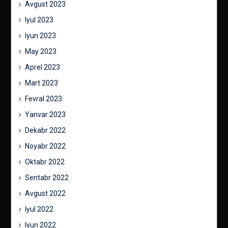
Avgust 2023
Iyul 2023
Iyun 2023
May 2023
Aprel 2023
Mart 2023
Fevral 2023
Yanvar 2023
Dekabr 2022
Noyabr 2022
Oktabr 2022
Sentabr 2022
Avgust 2022
Iyul 2022
Iyun 2022