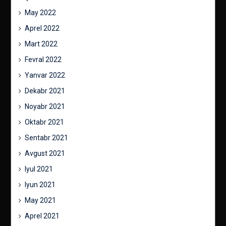
May 2022
Aprel 2022
Mart 2022
Fevral 2022
Yanvar 2022
Dekabr 2021
Noyabr 2021
Oktabr 2021
Sentabr 2021
Avgust 2021
Iyul 2021
Iyun 2021
May 2021
Aprel 2021