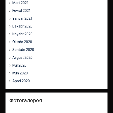
Mart 2021
Fevral 2021
Yanvar 2021
Dekabr 2020
Noyabr 2020
Oktabr 2020
Sentabr 2020
Avgust 2020
Iyul 2020
Iyun 2020
Aprel 2020
Фотогалерея