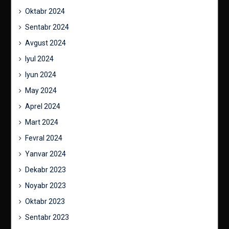
Oktabr 2024
Sentabr 2024
Avgust 2024
Iyul 2024
Iyun 2024
May 2024
Aprel 2024
Mart 2024
Fevral 2024
Yanvar 2024
Dekabr 2023
Noyabr 2023
Oktabr 2023
Sentabr 2023