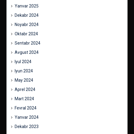
Yanvar 2025
Dekabr 2024
Noyabr 2024
Oktabr 2024
Sentabr 2024
Avgust 2024
Iyul 2024
Iyun 2024
May 2024
Aprel 2024
Mart 2024
Fevral 2024
Yanvar 2024
Dekabr 2023