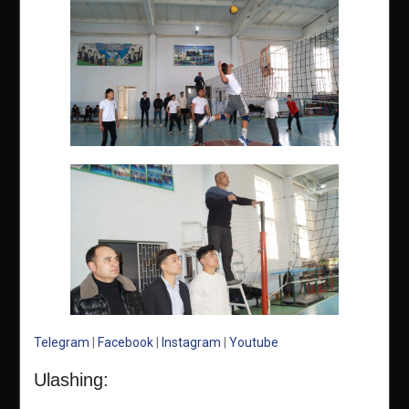
Telegram
|
Facebook
|
Instagram
|
Youtube
Ulashing: