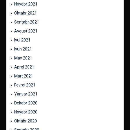
Noyabr 2021
Oktabr 2021
Sentabr 2021
Avgust 2021
Iyul 2021
Iyun 2021
May 2021
Aprel 2021
Mart 2021
Fevral 2021
Yanvar 2021
Dekabr 2020
Noyabr 2020
Oktabr 2020
Sentabr 2020