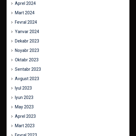
Aprel 2024
Mart 2024
Fevral 2024
Yanvar 2024
Dekabr 2023
Noyabr 2023
Oktabr 2023
Sentabr 2023
Avgust 2023
Iyul 2023
Iyun 2023
May 2023
Aprel 2023
Mart 2023
Fevral 2023