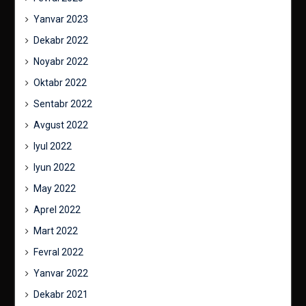
Yanvar 2023
Dekabr 2022
Noyabr 2022
Oktabr 2022
Sentabr 2022
Avgust 2022
Iyul 2022
Iyun 2022
May 2022
Aprel 2022
Mart 2022
Fevral 2022
Yanvar 2022
Dekabr 2021