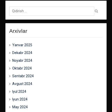
Qidirish:
Arxivlar
Yanvar 2025
Dekabr 2024
Noyabr 2024
Oktabr 2024
Sentabr 2024
Avgust 2024
Iyul 2024
Iyun 2024
May 2024