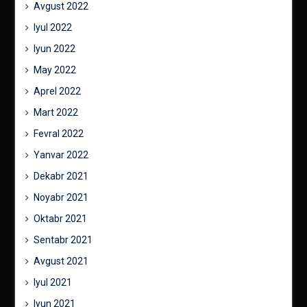
Avgust 2022
Iyul 2022
Iyun 2022
May 2022
Aprel 2022
Mart 2022
Fevral 2022
Yanvar 2022
Dekabr 2021
Noyabr 2021
Oktabr 2021
Sentabr 2021
Avgust 2021
Iyul 2021
Iyun 2021