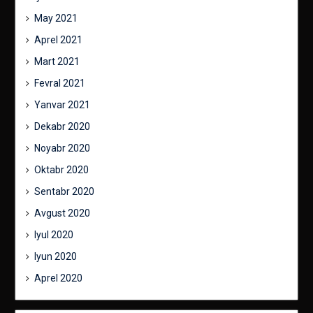
May 2021
Aprel 2021
Mart 2021
Fevral 2021
Yanvar 2021
Dekabr 2020
Noyabr 2020
Oktabr 2020
Sentabr 2020
Avgust 2020
Iyul 2020
Iyun 2020
Aprel 2020