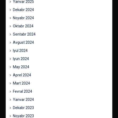
Yanvar 2025
Dekabr 2024
Noyabr 2024
Oktabr 2024
Sentabr 2024
Avgust 2024
Iyul 2024
Iyun 2024
May 2024
Aprel 2024
Mart 2024
Fevral 2024
Yanvar 2024
Dekabr 2023
Noyabr 2023