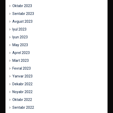
Oktabr 2023
Sentabr 2023
Avgust 2023
Iyul 2023
Iyun 2023
May 2023
Aprel 2023
Mart 2023
Fevral 2023
Yanvar 2023
Dekabr 2022
Noyabr 2022
Oktabr 2022
Sentabr 2022