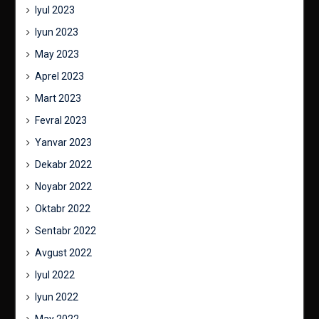
Iyul 2023
Iyun 2023
May 2023
Aprel 2023
Mart 2023
Fevral 2023
Yanvar 2023
Dekabr 2022
Noyabr 2022
Oktabr 2022
Sentabr 2022
Avgust 2022
Iyul 2022
Iyun 2022