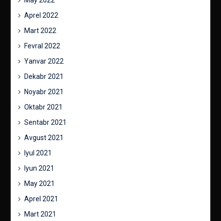
May 2022
Aprel 2022
Mart 2022
Fevral 2022
Yanvar 2022
Dekabr 2021
Noyabr 2021
Oktabr 2021
Sentabr 2021
Avgust 2021
Iyul 2021
Iyun 2021
May 2021
Aprel 2021
Mart 2021