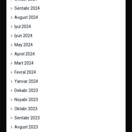
Sentabr 2024
Avgust 2024
Iyul 2024
Iyun 2024
May 2024
Aprel 2024
Mart 2024
Fevral 2024
Yanvar 2024
Dekabr 2023
Noyabr 2023
Oktabr 2023
Sentabr 2023
Avgust 2023