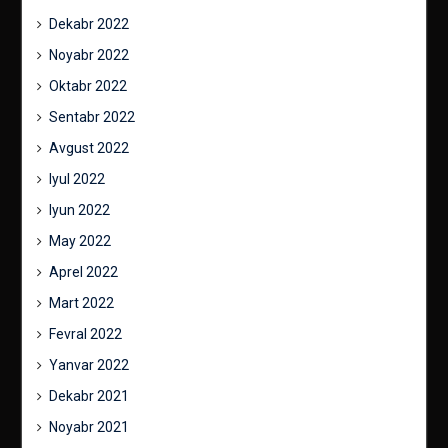
Dekabr 2022
Noyabr 2022
Oktabr 2022
Sentabr 2022
Avgust 2022
Iyul 2022
Iyun 2022
May 2022
Aprel 2022
Mart 2022
Fevral 2022
Yanvar 2022
Dekabr 2021
Noyabr 2021