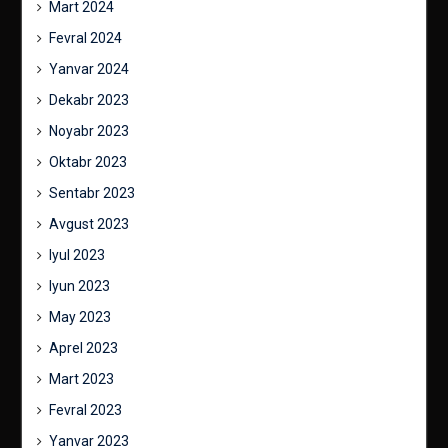
Mart 2024
Fevral 2024
Yanvar 2024
Dekabr 2023
Noyabr 2023
Oktabr 2023
Sentabr 2023
Avgust 2023
Iyul 2023
Iyun 2023
May 2023
Aprel 2023
Mart 2023
Fevral 2023
Yanvar 2023