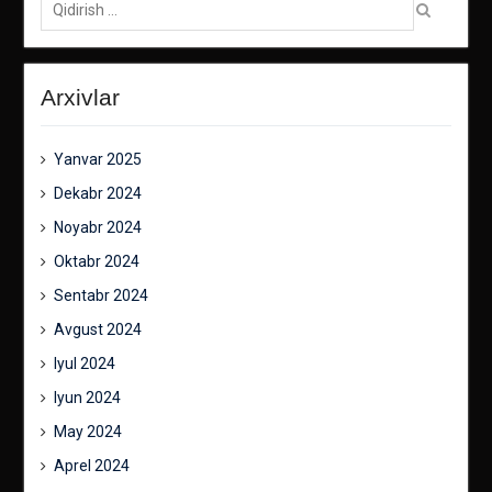
Arxivlar
Yanvar 2025
Dekabr 2024
Noyabr 2024
Oktabr 2024
Sentabr 2024
Avgust 2024
Iyul 2024
Iyun 2024
May 2024
Aprel 2024