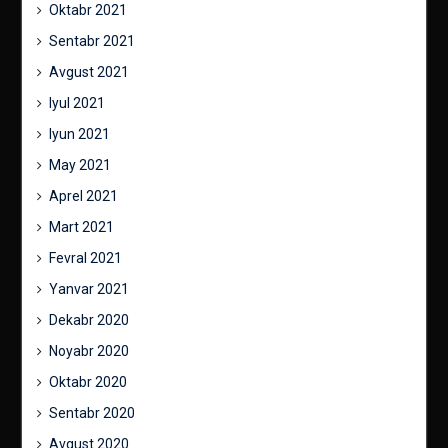
Oktabr 2021
Sentabr 2021
Avgust 2021
Iyul 2021
Iyun 2021
May 2021
Aprel 2021
Mart 2021
Fevral 2021
Yanvar 2021
Dekabr 2020
Noyabr 2020
Oktabr 2020
Sentabr 2020
Avgust 2020