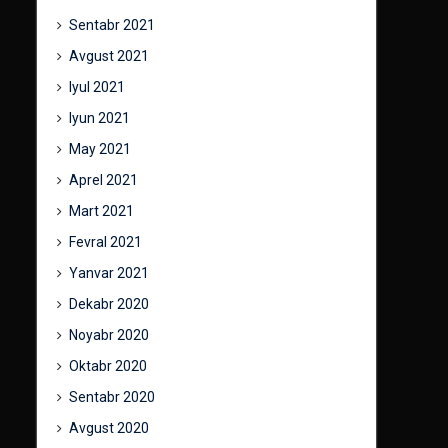
Sentabr 2021
Avgust 2021
Iyul 2021
Iyun 2021
May 2021
Aprel 2021
Mart 2021
Fevral 2021
Yanvar 2021
Dekabr 2020
Noyabr 2020
Oktabr 2020
Sentabr 2020
Avgust 2020