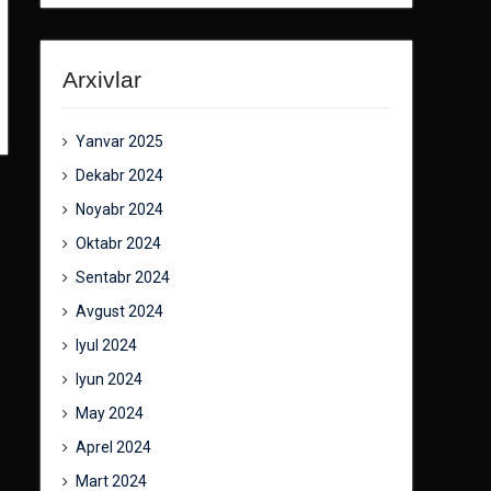
Arxivlar
Yanvar 2025
Dekabr 2024
Noyabr 2024
Oktabr 2024
Sentabr 2024
Avgust 2024
Iyul 2024
Iyun 2024
May 2024
Aprel 2024
Mart 2024