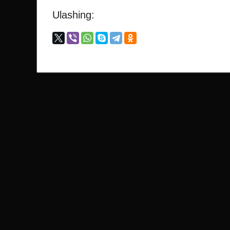
Ulashing: