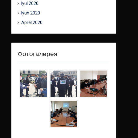
Iyul 2020
Iyun 2020
Aprel 2020
Фотогалерея