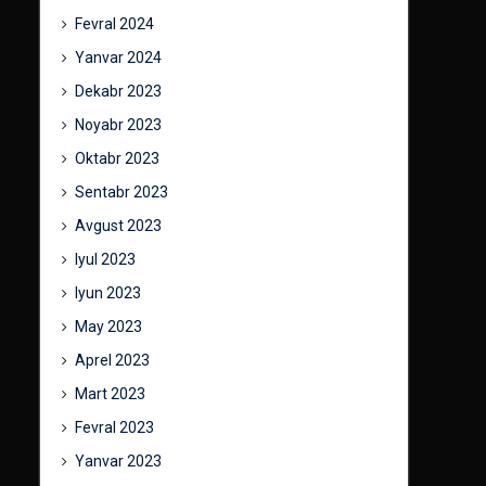
Fevral 2024
Yanvar 2024
Dekabr 2023
Noyabr 2023
Oktabr 2023
Sentabr 2023
Avgust 2023
Iyul 2023
Iyun 2023
May 2023
Aprel 2023
Mart 2023
Fevral 2023
Yanvar 2023