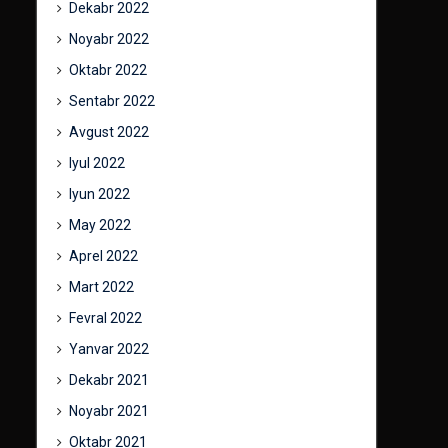
Dekabr 2022
Noyabr 2022
Oktabr 2022
Sentabr 2022
Avgust 2022
Iyul 2022
Iyun 2022
May 2022
Aprel 2022
Mart 2022
Fevral 2022
Yanvar 2022
Dekabr 2021
Noyabr 2021
Oktabr 2021