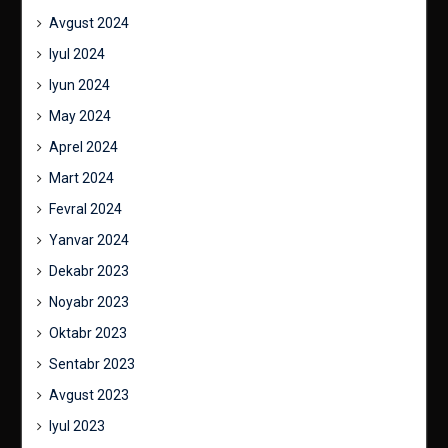
Avgust 2024
Iyul 2024
Iyun 2024
May 2024
Aprel 2024
Mart 2024
Fevral 2024
Yanvar 2024
Dekabr 2023
Noyabr 2023
Oktabr 2023
Sentabr 2023
Avgust 2023
Iyul 2023