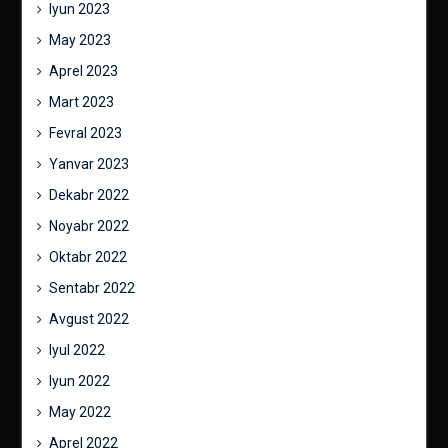
Iyun 2023
May 2023
Aprel 2023
Mart 2023
Fevral 2023
Yanvar 2023
Dekabr 2022
Noyabr 2022
Oktabr 2022
Sentabr 2022
Avgust 2022
Iyul 2022
Iyun 2022
May 2022
Aprel 2022