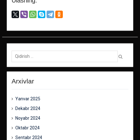
Ulashing:
Qidirish:
Arxivlar
Yanvar 2025
Dekabr 2024
Noyabr 2024
Oktabr 2024
Sentabr 2024