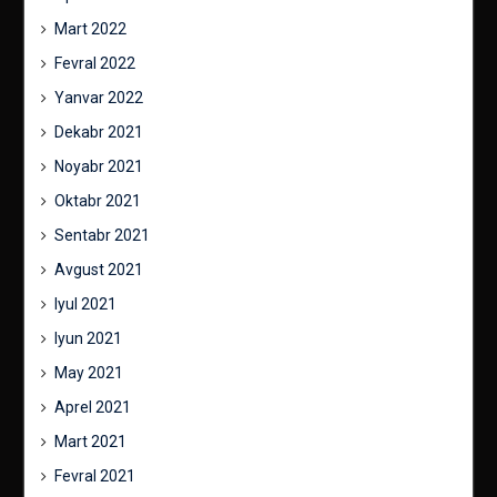
Mart 2022
Fevral 2022
Yanvar 2022
Dekabr 2021
Noyabr 2021
Oktabr 2021
Sentabr 2021
Avgust 2021
Iyul 2021
Iyun 2021
May 2021
Aprel 2021
Mart 2021
Fevral 2021