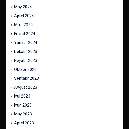
May 2024
Aprel 2024
Mart 2024
Fevral 2024
Yanvar 2024
Dekabr 2023
Noyabr 2023
Oktabr 2023
Sentabr 2023
Avgust 2023
Iyul 2023
Iyun 2023
May 2023
Aprel 2023