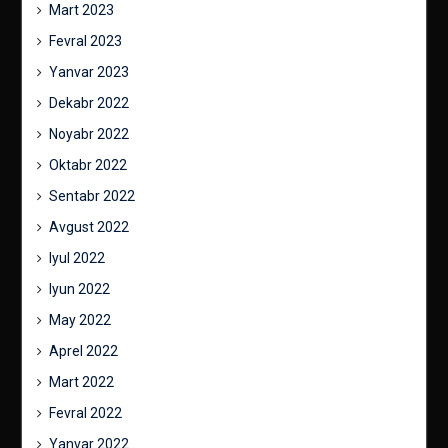
Mart 2023
Fevral 2023
Yanvar 2023
Dekabr 2022
Noyabr 2022
Oktabr 2022
Sentabr 2022
Avgust 2022
Iyul 2022
Iyun 2022
May 2022
Aprel 2022
Mart 2022
Fevral 2022
Yanvar 2022