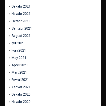
Dekabr 2021
Noyabr 2021
Oktabr 2021
Sentabr 2021
Avgust 2021
Iyul 2021
Iyun 2021
May 2021
Aprel 2021
Mart 2021
Fevral 2021
Yanvar 2021
Dekabr 2020
Noyabr 2020