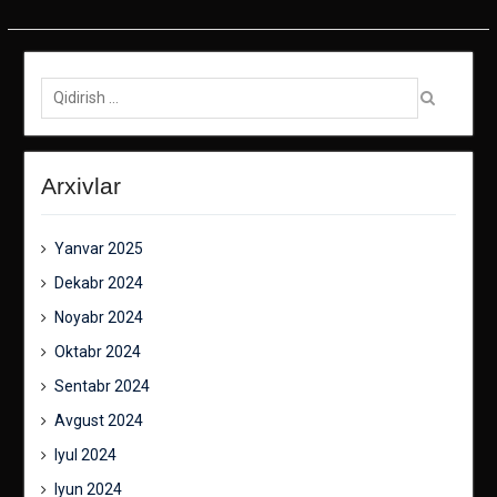
harakatlanish
Qidirish:
Arxivlar
Yanvar 2025
Dekabr 2024
Noyabr 2024
Oktabr 2024
Sentabr 2024
Avgust 2024
Iyul 2024
Iyun 2024