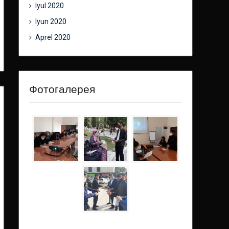
Iyul 2020
Iyun 2020
Aprel 2020
Фотогалерея