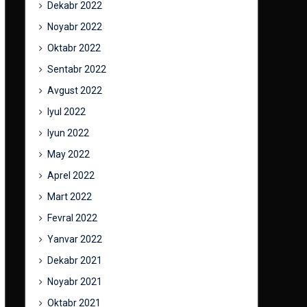
Dekabr 2022
Noyabr 2022
Oktabr 2022
Sentabr 2022
Avgust 2022
Iyul 2022
Iyun 2022
May 2022
Aprel 2022
Mart 2022
Fevral 2022
Yanvar 2022
Dekabr 2021
Noyabr 2021
Oktabr 2021