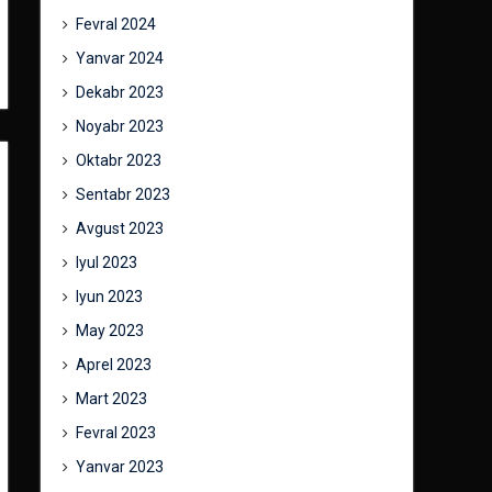
Fevral 2024
Yanvar 2024
Dekabr 2023
Noyabr 2023
Oktabr 2023
Sentabr 2023
Avgust 2023
Iyul 2023
Iyun 2023
May 2023
Aprel 2023
Mart 2023
Fevral 2023
Yanvar 2023