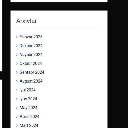
Arxivlar
Yanvar 2025
Dekabr 2024
Noyabr 2024
Oktabr 2024
Sentabr 2024
Avgust 2024
Iyul 2024
Iyun 2024
May 2024
Aprel 2024
Mart 2024