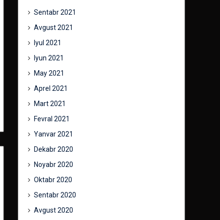
Sentabr 2021
Avgust 2021
Iyul 2021
Iyun 2021
May 2021
Aprel 2021
Mart 2021
Fevral 2021
Yanvar 2021
Dekabr 2020
Noyabr 2020
Oktabr 2020
Sentabr 2020
Avgust 2020