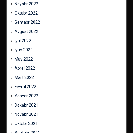
Noyabr 2022
Oktabr 2022
Sentabr 2022
Avgust 2022
Iyul 2022
Iyun 2022
May 2022
Aprel 2022
Mart 2022
Fevral 2022
Yanvar 2022
Dekabr 2021
Noyabr 2021
Oktabr 2021
Sentabr 2021