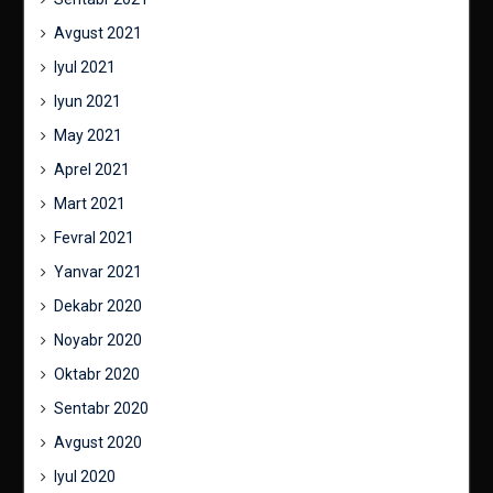
Avgust 2021
Iyul 2021
Iyun 2021
May 2021
Aprel 2021
Mart 2021
Fevral 2021
Yanvar 2021
Dekabr 2020
Noyabr 2020
Oktabr 2020
Sentabr 2020
Avgust 2020
Iyul 2020