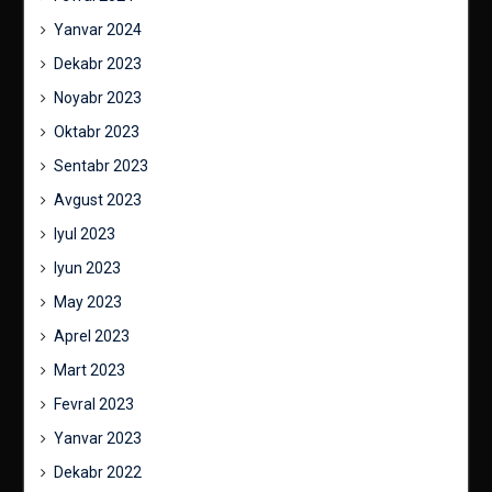
Yanvar 2024
Dekabr 2023
Noyabr 2023
Oktabr 2023
Sentabr 2023
Avgust 2023
Iyul 2023
Iyun 2023
May 2023
Aprel 2023
Mart 2023
Fevral 2023
Yanvar 2023
Dekabr 2022