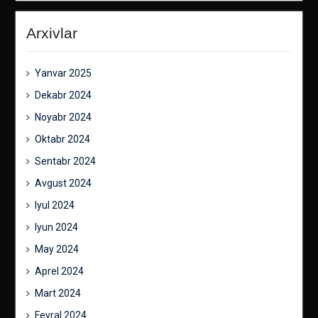
Arxivlar
Yanvar 2025
Dekabr 2024
Noyabr 2024
Oktabr 2024
Sentabr 2024
Avgust 2024
Iyul 2024
Iyun 2024
May 2024
Aprel 2024
Mart 2024
Fevral 2024